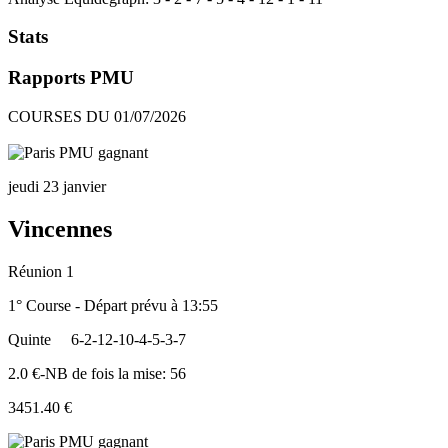
Stats
Rapports PMU
COURSES DU 01/07/2026
jeudi 23 janvier
Vincennes
Réunion 1
1° Course - Départ prévu à 13:55
Quinte
6-2-12-10-4-5-3-7
2.0 €-NB de fois la mise: 56
3451.40 €