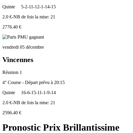
Quinte
5-2-11-12-1-14-15
2.0 €-NB de fois la mise: 21
2776.40 €
vendredi 05 décembre
Vincennes
Réunion 1
4° Course - Départ prévu à 20:15
Quinte
16-6-15-11-1-9-14
2.0 €-NB de fois la mise: 21
2596.40 €
Pronostic Prix Brillantissime