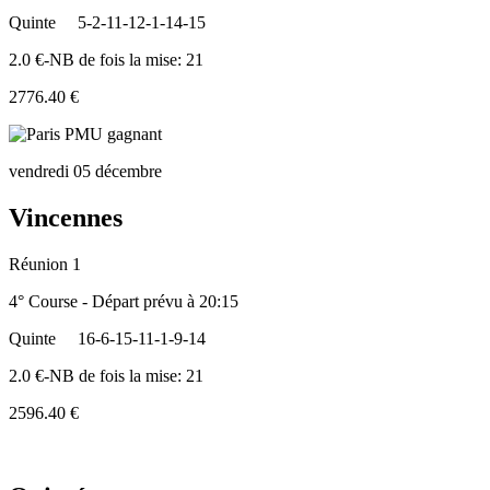
Quinte
5-2-11-12-1-14-15
2.0 €-NB de fois la mise: 21
2776.40 €
vendredi 05 décembre
Vincennes
Réunion 1
4° Course - Départ prévu à 20:15
Quinte
16-6-15-11-1-9-14
2.0 €-NB de fois la mise: 21
2596.40 €