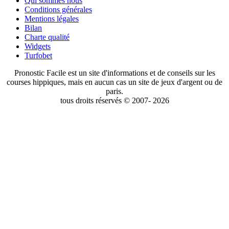
Qui sommes nous
Conditions générales
Mentions légales
Bilan
Charte qualité
Widgets
Turfobet
Pronostic Facile est un site d'informations et de conseils sur les
courses hippiques, mais en aucun cas un site de jeux d'argent ou de
paris.
tous droits réservés © 2007- 2026