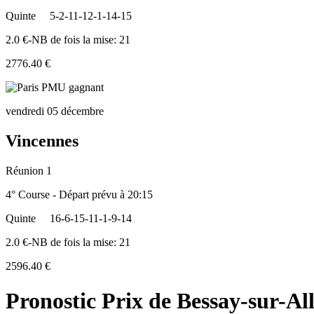
Quinte
5-2-11-12-1-14-15
2.0 €-NB de fois la mise: 21
2776.40 €
vendredi 05 décembre
Vincennes
Réunion 1
4° Course - Départ prévu à 20:15
Quinte
16-6-15-11-1-9-14
2.0 €-NB de fois la mise: 21
2596.40 €
Pronostic Prix de Bessay-sur-All