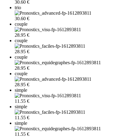
30.60 €
trio
30.60 €
couple
28.95 €
couple
28.95 €
couple
28.95 €
couple
28.95 €
simple
11.55 €
simple
11.55 €
simple
11.55 €