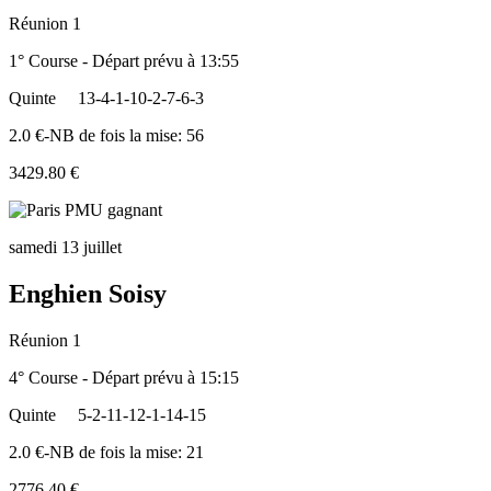
Réunion 1
1° Course - Départ prévu à 13:55
Quinte
13-4-1-10-2-7-6-3
2.0 €-NB de fois la mise: 56
3429.80 €
samedi 13 juillet
Enghien Soisy
Réunion 1
4° Course - Départ prévu à 15:15
Quinte
5-2-11-12-1-14-15
2.0 €-NB de fois la mise: 21
2776.40 €