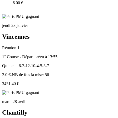
6.00 €
jeudi 23 janvier
Vincennes
Réunion 1
1° Course - Départ prévu à 13:55
Quinte
6-2-12-10-4-5-3-7
2.0 €-NB de fois la mise: 56
3451.40 €
mardi 28 avril
Chantilly