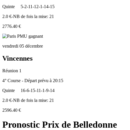
Quinte
5-2-11-12-1-14-15
2.0 €-NB de fois la mise: 21
2776.40 €
vendredi 05 décembre
Vincennes
Réunion 1
4° Course - Départ prévu à 20:15
Quinte
16-6-15-11-1-9-14
2.0 €-NB de fois la mise: 21
2596.40 €
Pronostic Prix de Belledonne