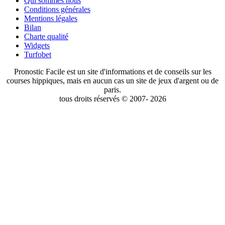
Qui sommes nous
Conditions générales
Mentions légales
Bilan
Charte qualité
Widgets
Turfobet
Pronostic Facile est un site d'informations et de conseils sur les
courses hippiques, mais en aucun cas un site de jeux d'argent ou de
paris.
tous droits réservés © 2007- 2026