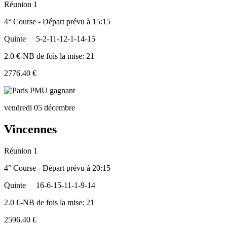
Réunion 1
4° Course - Départ prévu à 15:15
Quinte
5-2-11-12-1-14-15
2.0 €-NB de fois la mise: 21
2776.40 €
vendredi 05 décembre
Vincennes
Réunion 1
4° Course - Départ prévu à 20:15
Quinte
16-6-15-11-1-9-14
2.0 €-NB de fois la mise: 21
2596.40 €