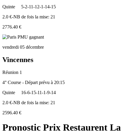
Quinte
5-2-11-12-1-14-15
2.0 €-NB de fois la mise: 21
2776.40 €
vendredi 05 décembre
Vincennes
Réunion 1
4° Course - Départ prévu à 20:15
Quinte
16-6-15-11-1-9-14
2.0 €-NB de fois la mise: 21
2596.40 €
Pronostic Prix Restaurent La