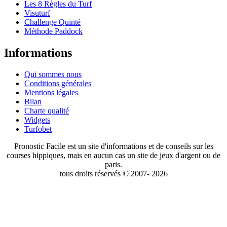
Les 8 Règles du Turf
Visuturf
Challenge Quinté
Méthode Paddock
Informations
Qui sommes nous
Conditions générales
Mentions légales
Bilan
Charte qualité
Widgets
Turfobet
Pronostic Facile est un site d'informations et de conseils sur les
courses hippiques, mais en aucun cas un site de jeux d'argent ou de
paris.
tous droits réservés © 2007- 2026