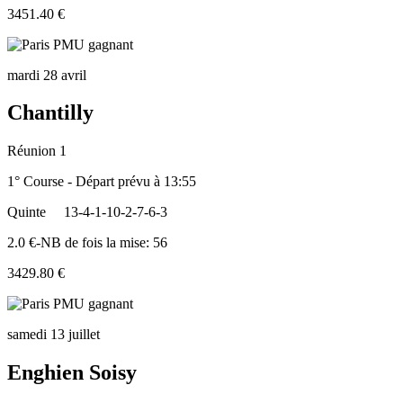
3451.40 €
mardi 28 avril
Chantilly
Réunion 1
1° Course - Départ prévu à 13:55
Quinte
13-4-1-10-2-7-6-3
2.0 €-NB de fois la mise: 56
3429.80 €
samedi 13 juillet
Enghien Soisy