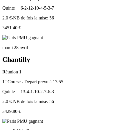
Quinte
6-2-12-10-4-5-3-7
2.0 €-NB de fois la mise: 56
3451.40 €
mardi 28 avril
Chantilly
Réunion 1
1° Course - Départ prévu à 13:55
Quinte
13-4-1-10-2-7-6-3
2.0 €-NB de fois la mise: 56
3429.80 €