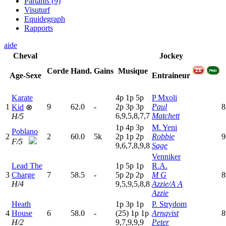
Partants (9)
Visuturf
Equidegraph
Rapports
aide
Cheval
Jockey
Corde
Hand.
Gains
Musique
Age-Sexe
Entraineur
Karate
4
p
1
p
5
p
P Mxoli
1
9
62.0
-
2
p
3
p
3
p
Paul
8
Kid
⊗
6,9,5,8,7,7
Matchett
H/5
1
p
4
p
3
p
M. Yeni
Poblano
2
2
60.0
5k
2
p
1
p
2
p
Robbie
9
F/5
9,6,7,8,9,8
Sage
Venniker
Lead The
1
p
5
p
1
p
R.A.
3
Charge
7
58.5
-
5
p
2
p
2
p
M G
8
H/4
9,5,9,5,8,8
Azzie/A A
Azzie
Heath
1
p
3
p
1
p
P. Strydom
4
House
6
58.0
-
(25)
1
p
1
p
Arnqvist
8
H/2
9,7,9,9,9
Peter