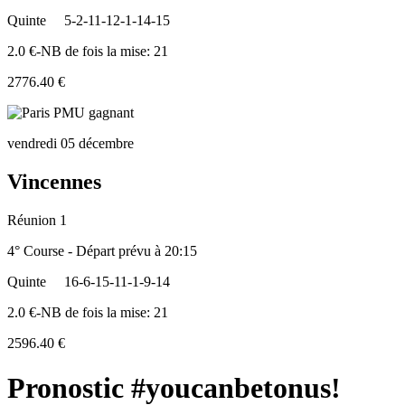
Quinte
5-2-11-12-1-14-15
2.0 €-NB de fois la mise: 21
2776.40 €
vendredi 05 décembre
Vincennes
Réunion 1
4° Course - Départ prévu à 20:15
Quinte
16-6-15-11-1-9-14
2.0 €-NB de fois la mise: 21
2596.40 €
Pronostic #youcanbetonus!