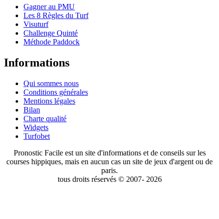
Gagner au PMU
Les 8 Règles du Turf
Visuturf
Challenge Quinté
Méthode Paddock
Informations
Qui sommes nous
Conditions générales
Mentions légales
Bilan
Charte qualité
Widgets
Turfobet
Pronostic Facile est un site d'informations et de conseils sur les
courses hippiques, mais en aucun cas un site de jeux d'argent ou de
paris.
tous droits réservés © 2007- 2026