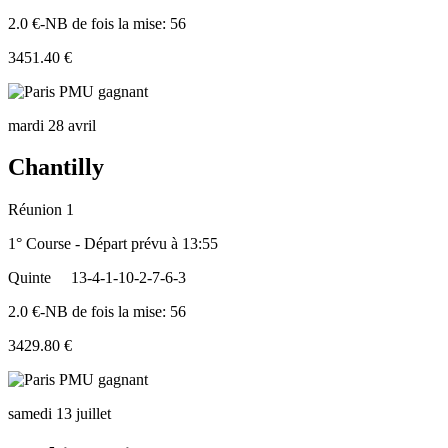
2.0 €-NB de fois la mise: 56
3451.40 €
mardi 28 avril
Chantilly
Réunion 1
1° Course - Départ prévu à 13:55
Quinte
13-4-1-10-2-7-6-3
2.0 €-NB de fois la mise: 56
3429.80 €
samedi 13 juillet