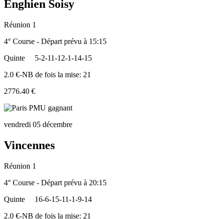
Enghien Soisy
Réunion 1
4° Course - Départ prévu à 15:15
Quinte
5-2-11-12-1-14-15
2.0 €-NB de fois la mise: 21
2776.40 €
vendredi 05 décembre
Vincennes
Réunion 1
4° Course - Départ prévu à 20:15
Quinte
16-6-15-11-1-9-14
2.0 €-NB de fois la mise: 21