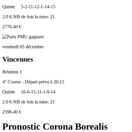
Quinte
5-2-11-12-1-14-15
2.0 €-NB de fois la mise: 21
2776.40 €
vendredi 05 décembre
Vincennes
Réunion 1
4° Course - Départ prévu à 20:15
Quinte
16-6-15-11-1-9-14
2.0 €-NB de fois la mise: 21
2596.40 €
Pronostic Corona Borealis