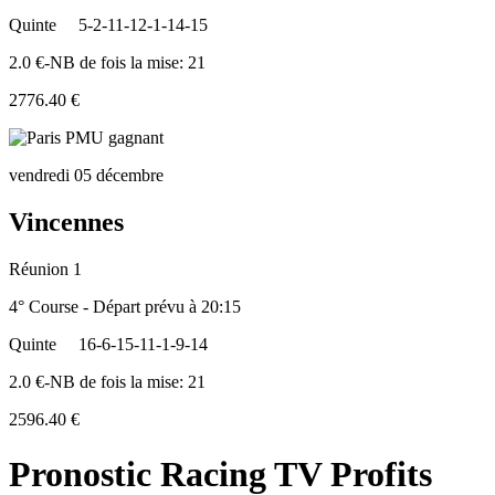
Quinte
5-2-11-12-1-14-15
2.0 €-NB de fois la mise: 21
2776.40 €
vendredi 05 décembre
Vincennes
Réunion 1
4° Course - Départ prévu à 20:15
Quinte
16-6-15-11-1-9-14
2.0 €-NB de fois la mise: 21
2596.40 €
Pronostic Racing TV Profits