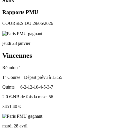
Stats
Rapports PMU
COURSES DU 29/06/2026
jeudi 23 janvier
Vincennes
Réunion 1
1° Course - Départ prévu à 13:55
Quinte
6-2-12-10-4-5-3-7
2.0 €-NB de fois la mise: 56
3451.40 €
mardi 28 avril