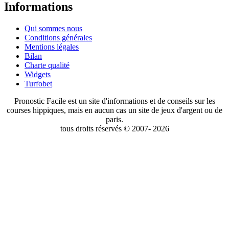
Informations
Qui sommes nous
Conditions générales
Mentions légales
Bilan
Charte qualité
Widgets
Turfobet
Pronostic Facile est un site d'informations et de conseils sur les
courses hippiques, mais en aucun cas un site de jeux d'argent ou de
paris.
tous droits réservés © 2007- 2026