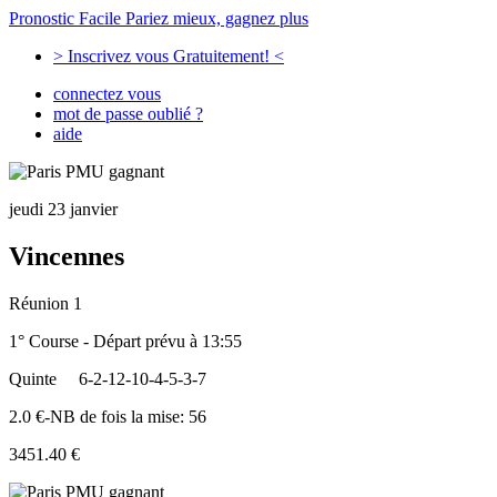
Pronostic Facile
Pariez mieux, gagnez plus
> Inscrivez vous Gratuitement! <
connectez vous
mot de passe oublié ?
aide
jeudi 23 janvier
Vincennes
Réunion 1
1° Course - Départ prévu à 13:55
Quinte
6-2-12-10-4-5-3-7
2.0 €-NB de fois la mise: 56
3451.40 €