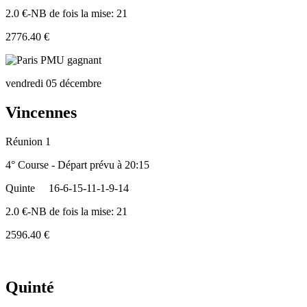
2.0 €-NB de fois la mise: 21
2776.40 €
vendredi 05 décembre
Vincennes
Réunion 1
4° Course - Départ prévu à 20:15
Quinte
16-6-15-11-1-9-14
2.0 €-NB de fois la mise: 21
2596.40 €
Quinté