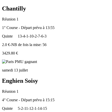
Chantilly
Réunion 1
1° Course - Départ prévu à 13:55
Quinte
13-4-1-10-2-7-6-3
2.0 €-NB de fois la mise: 56
3429.80 €
samedi 13 juillet
Enghien Soisy
Réunion 1
4° Course - Départ prévu à 15:15
Quinte
5-2-11-12-1-14-15