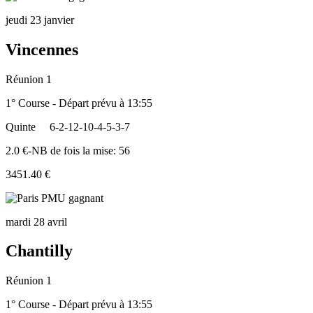
jeudi 23 janvier
Vincennes
Réunion 1
1° Course - Départ prévu à 13:55
Quinte
6-2-12-10-4-5-3-7
2.0 €-NB de fois la mise: 56
3451.40 €
mardi 28 avril
Chantilly
Réunion 1
1° Course - Départ prévu à 13:55