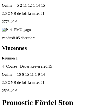
Quinte
5-2-11-12-1-14-15
2.0 €-NB de fois la mise: 21
2776.40 €
vendredi 05 décembre
Vincennes
Réunion 1
4° Course - Départ prévu à 20:15
Quinte
16-6-15-11-1-9-14
2.0 €-NB de fois la mise: 21
2596.40 €
Pronostic Fördel Ston