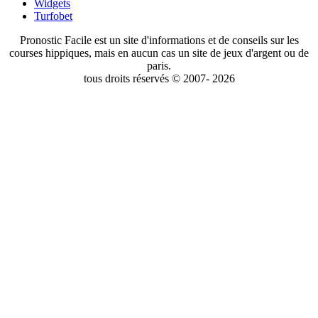
Widgets
Turfobet
Pronostic Facile est un site d'informations et de conseils sur les
courses hippiques, mais en aucun cas un site de jeux d'argent ou de
paris.
tous droits réservés © 2007- 2026