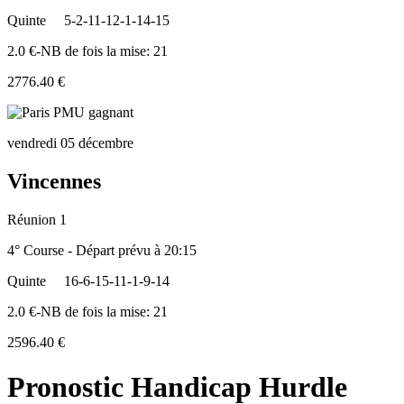
Quinte
5-2-11-12-1-14-15
2.0 €-NB de fois la mise: 21
2776.40 €
vendredi 05 décembre
Vincennes
Réunion 1
4° Course - Départ prévu à 20:15
Quinte
16-6-15-11-1-9-14
2.0 €-NB de fois la mise: 21
2596.40 €
Pronostic Handicap Hurdle