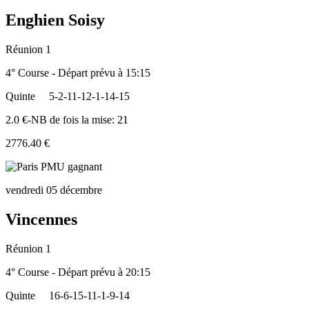
Enghien Soisy
Réunion 1
4° Course - Départ prévu à 15:15
Quinte
5-2-11-12-1-14-15
2.0 €-NB de fois la mise: 21
2776.40 €
vendredi 05 décembre
Vincennes
Réunion 1
4° Course - Départ prévu à 20:15
Quinte
16-6-15-11-1-9-14