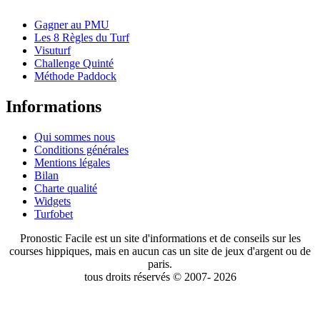
Gagner au PMU
Les 8 Règles du Turf
Visuturf
Challenge Quinté
Méthode Paddock
Informations
Qui sommes nous
Conditions générales
Mentions légales
Bilan
Charte qualité
Widgets
Turfobet
Pronostic Facile est un site d'informations et de conseils sur les
courses hippiques, mais en aucun cas un site de jeux d'argent ou de
paris.
tous droits réservés © 2007- 2026