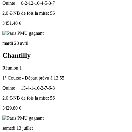
Quinte
6-2-12-10-4-5-3-7
2.0 €-NB de fois la mise: 56
3451.40 €
mardi 28 avril
Chantilly
Réunion 1
1° Course - Départ prévu à 13:55
Quinte
13-4-1-10-2-7-6-3
2.0 €-NB de fois la mise: 56
3429.80 €
samedi 13 juillet