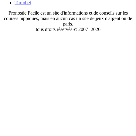
Turfobet
Pronostic Facile est un site d'informations et de conseils sur les
courses hippiques, mais en aucun cas un site de jeux d'argent ou de
paris.
tous droits réservés © 2007- 2026