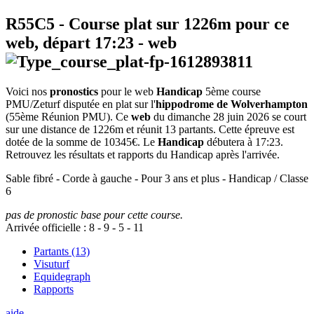
R55C5
- Course plat sur 1226m pour ce
web, départ
17:23
-
web
Voici nos
pronostics
pour le web
Handicap
5ème course
PMU/Zeturf disputée en plat sur l'
hippodrome de Wolverhampton
(55ème Réunion PMU). Ce
web
du dimanche 28 juin 2026 se court
sur une distance de 1226m et réunit 13 partants. Cette épreuve est
dotée de la somme de 10345€. Le
Handicap
débutera à 17:23.
Retrouvez les résultats et rapports du Handicap après l'arrivée.
Sable fibré - Corde à gauche - Pour 3 ans et plus - Handicap / Classe
6
pas de pronostic base pour cette course.
Arrivée officielle :
8
-
9
-
5
-
11
Partants (13)
Visuturf
Equidegraph
Rapports
aide