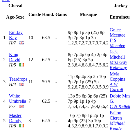
Cheval
Jockey
Corde
Hand.
Gains
Musique
Age-Sexe
Entraineu
Grace
Em Jay
9
p
8
p
1
p
3
p
(25)
8
p
Mcentee
1
Kay
10
63.5
-
3
p
7
p
3
p
1
p
3
p
P S
H/7
1,2,9,7,2,7,3,7,9,7,4,2
Mcentee
Jack
King
8
p
7
p
4
p
6
p
4
p
2
p
4
p
Mitchell
2
David
12
62.5
-
6
p
(25)
3
p
5
p
Miss Gay
H/5
2,3,6,4,6,8,6,4,7,5,6,2
Kelleway
Myla
11p
8
p
4
p
3
p
2
p
10p
Teardrops
Coppins
3
11
59.5
-
3
p
2
p
1
p
(25)
5
p
H/4
A W
9,2,6,7,8,0,7,8,9,5,9,9
Carroll
White
13p
5
p
6
p
3
p
6
p
(25)
Dobie Mm
4
Umbrella
7
62.5
-
7
p
9
p
1
p
1
p
4
p
G.
F/7
7,5,4,7,4,3,1,9,9,6,6,4
C N Kellet
Fallon
Master
16p
7
p
8
p
1
p
2
p
1
p
Cieren
5
Dandy
3
62.5
-
4
p
9
p
(25)
3
p
10p
Michael
H/6
4,3,2,9,8,9,6,1,7,0,9,2
Keady