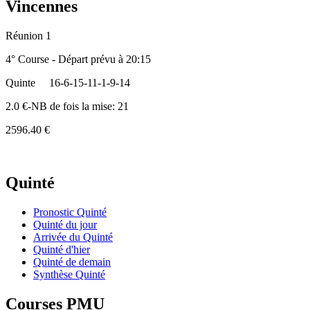
Vincennes
Réunion 1
4° Course - Départ prévu à 20:15
Quinte
16-6-15-11-1-9-14
2.0 €-NB de fois la mise: 21
2596.40 €
Quinté
Pronostic Quinté
Quinté du jour
Arrivée du Quinté
Quinté d'hier
Quinté de demain
Synthèse Quinté
Courses PMU