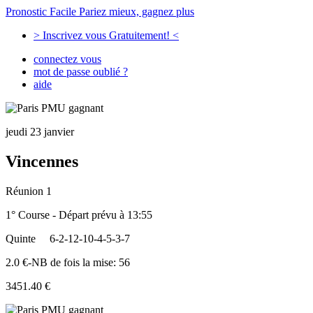
Pronostic Facile
Pariez mieux, gagnez plus
> Inscrivez vous Gratuitement! <
connectez vous
mot de passe oublié ?
aide
jeudi 23 janvier
Vincennes
Réunion 1
1° Course - Départ prévu à 13:55
Quinte
6-2-12-10-4-5-3-7
2.0 €-NB de fois la mise: 56
3451.40 €