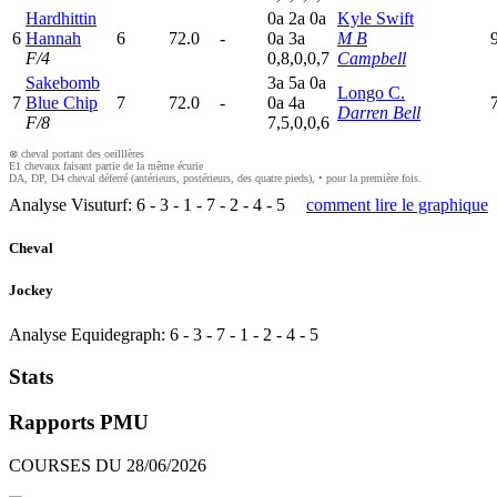
Hardhittin
0
a
2
a
0
a
Kyle Swift
6
Hannah
6
72.0
-
0
a
3
a
M B
F/4
0,8,0,0,7
Campbell
Sakebomb
3
a
5
a
0
a
Longo C.
7
Blue Chip
7
72.0
-
0
a
4
a
Darren Bell
F/8
7,5,0,0,6
⊗ cheval portant des oeilllères
E1 chevaux faisant partie de la même écurie
DA, DP, D4 cheval déferré (antérieurs, postérieurs, des quatre pieds), • pour la première fois.
Analyse Visuturf:
6
-
3
-
1
-
7
-
2
-
4
-
5
comment lire le graphique
Cheval
Jockey
Analyse Equidegraph:
6
-
3
-
7
-
1
-
2
-
4
-
5
Stats
Rapports PMU
COURSES DU 28/06/2026