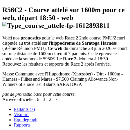
R56C2
- Course attelé sur 1600m pour ce
web, départ
18:50
-
web
Voici nos
pronostics
pour le web
Race 2
2nde course PMU/Zeturf
disputée au trot attelé sur l'
hippodrome de Saratoga Harness
(56ème Réunion PMU). Ce
web
du dimanche 28 juin 2026 se court
sur une distance de 1600m et réunit 7 partants. Cette épreuve est
dotée de la somme de 5950€. Le
Race 2
débutera à 18:50.
Retrouvez les résultats et rapports du Race 2 après l'arrivée.
Masse Commune avec l'Hippodrome (Xpressbet) - Dirt - 1600m -
Harness - Fillies and Mares - $7,500 Claiming Allowance|Non-
Winners of a race last 3 starts SARATOGA
pas de pronostic base pour cette course.
Arrivée officielle :
6
-
3
-
2
-
7
Partants (7)
Visuturf
Equidegraph
Rapports