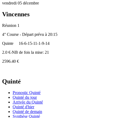
vendredi 05 décembre
Vincennes
Réunion 1
4° Course - Départ prévu à 20:15
Quinte
16-6-15-11-1-9-14
2.0 €-NB de fois la mise: 21
2596.40 €
Quinté
Pronostic Quinté
Quinté du jour
Arrivée du Quinté
Quinté d'hier
Quinté de demain
Synthèse Quinté