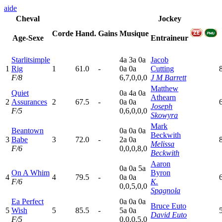
aide
Cheval
Jockey
Corde
Hand.
Gains
Musique
Age-Sexe
Entraineur
Starlitsimple
4
a
3
a
0
a
Jacob
1
Rig
1
61.0
-
0
a
0
a
Cutting
F/8
6,7,0,0,0
J M Barrett
Matthew
Quiet
0
a
4
a
0
a
Athearn
2
Assurances
2
67.5
-
0
a
0
a
Joseph
F/5
0,6,0,0,0
Skowyra
Mark
Beantown
0
a
0
a
0
a
Beckwith
3
Babe
3
72.0
-
2
a
0
a
Melissa
F/6
0,0,0,8,0
Beckwith
Aaron
0
a
0
a
5
a
On A Whim
Byron
4
4
79.5
-
0
a
0
a
F/6
K.
0,0,5,0,0
Spagnola
Ea Perfect
0
a
0
a
0
a
Bruce Euto
5
Wish
5
85.5
-
5
a
0
a
David Euto
F/5
0,0,0,5,0