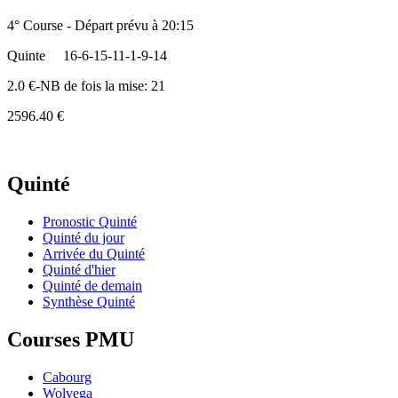
4° Course - Départ prévu à 20:15
Quinte
16-6-15-11-1-9-14
2.0 €-NB de fois la mise: 21
2596.40 €
Quinté
Pronostic Quinté
Quinté du jour
Arrivée du Quinté
Quinté d'hier
Quinté de demain
Synthèse Quinté
Courses PMU
Cabourg
Wolvega