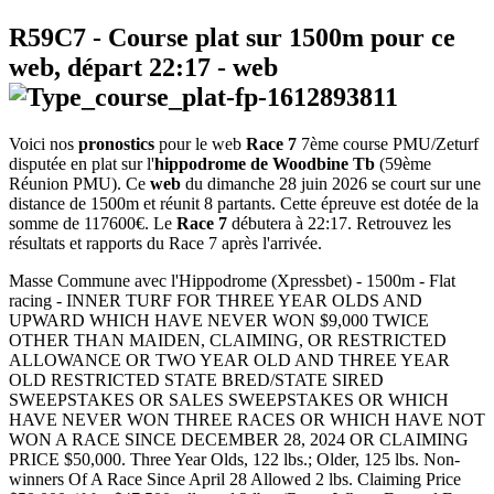
R59C7
- Course plat sur 1500m pour ce
web, départ
22:17
-
web
Voici nos
pronostics
pour le web
Race 7
7ème course PMU/Zeturf
disputée en plat sur l'
hippodrome de Woodbine Tb
(59ème
Réunion PMU). Ce
web
du dimanche 28 juin 2026 se court sur une
distance de 1500m et réunit 8 partants. Cette épreuve est dotée de la
somme de 117600€. Le
Race 7
débutera à 22:17. Retrouvez les
résultats et rapports du Race 7 après l'arrivée.
Masse Commune avec l'Hippodrome (Xpressbet) - 1500m - Flat
racing - INNER TURF FOR THREE YEAR OLDS AND
UPWARD WHICH HAVE NEVER WON $9,000 TWICE
OTHER THAN MAIDEN, CLAIMING, OR RESTRICTED
ALLOWANCE OR TWO YEAR OLD AND THREE YEAR
OLD RESTRICTED STATE BRED/STATE SIRED
SWEEPSTAKES OR SALES SWEEPSTAKES OR WHICH
HAVE NEVER WON THREE RACES OR WHICH HAVE NOT
WON A RACE SINCE DECEMBER 28, 2024 OR CLAIMING
PRICE $50,000. Three Year Olds, 122 lbs.; Older, 125 lbs. Non-
winners Of A Race Since April 28 Allowed 2 lbs. Claiming Price