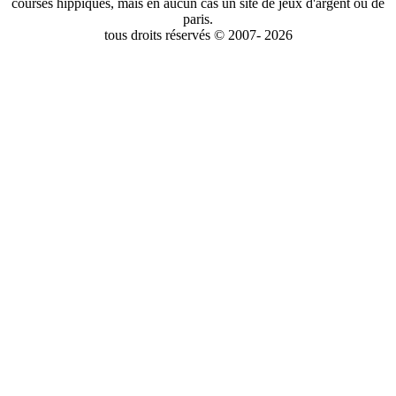
courses hippiques, mais en aucun cas un site de jeux d'argent ou de
paris.
tous droits réservés © 2007- 2026