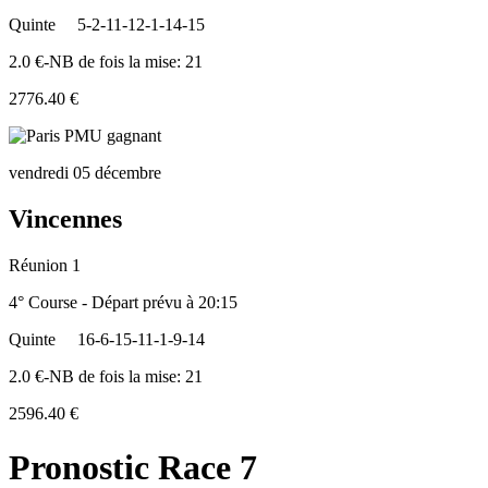
Quinte
5-2-11-12-1-14-15
2.0 €-NB de fois la mise: 21
2776.40 €
vendredi 05 décembre
Vincennes
Réunion 1
4° Course - Départ prévu à 20:15
Quinte
16-6-15-11-1-9-14
2.0 €-NB de fois la mise: 21
2596.40 €
Pronostic Race 7