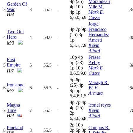
4
p
(25)
Morandeau
Garden Of
4
p
10p
Mlle M.
3
War
3
55.5
-
8
4
p
1
p
Mark E.
H/4
6,6,0,6,9
Casse
Jorge
4
p
7
p
9
p
Francisco
Two Out
(25)
3
p
Hernandez
Hero
4
4
54.0
-
8
1
p
Amesti
M/3
6,3,1,7,9
Kevin
Attard
10p
4
p
Fraser
First
5
p
(23)
Aebly
Empire
5
5
55.5
-
8
1
p
10p
Mark E.
H/7
0,6,5,9,0
Casse
5
p
6
p
Maragh R.
Ironstone
(25)
4
p
6
6
55.5
-
W. V.
6
9
p
5
p
M/7
Armata
5,4,6,1,5
4
p
7
p
4
p
Magna
leonel reyes
4
p
(25)
7
Time
7
55.5
-
Kevin
7
2
p
H/4
Attard
6,3,6,6,8
2
p
10p
Pineland
Campos R.
8
8
55.5
-
2
p
6
p
3
p
7
H/6
L Schultz