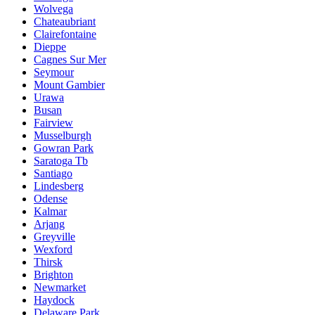
Wolvega
Chateaubriant
Clairefontaine
Dieppe
Cagnes Sur Mer
Seymour
Mount Gambier
Urawa
Busan
Fairview
Musselburgh
Gowran Park
Saratoga Tb
Santiago
Lindesberg
Odense
Kalmar
Arjang
Greyville
Wexford
Thirsk
Brighton
Newmarket
Haydock
Delaware Park