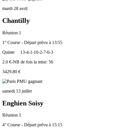
mardi 28 avril
Chantilly
Réunion 1
1° Course - Départ prévu à 13:55
Quinte
13-4-1-10-2-7-6-3
2.0 €-NB de fois la mise: 56
3429.80 €
samedi 13 juillet
Enghien Soisy
Réunion 1
4° Course - Départ prévu à 15:15