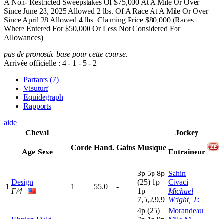
A Non- Restricted Sweepstakes Of $75,000 At A Mile Or Over
Since June 28, 2025 Allowed 2 lbs. Of A Race At A Mile Or Over
Since April 28 Allowed 4 lbs. Claiming Price $80,000 (Races
Where Entered For $50,000 Or Less Not Considered For
Allowances).
pas de pronostic base pour cette course.
Arrivée officielle :
4
-
1
-
5
-
2
Partants (7)
Visuturf
Equidegraph
Rapports
aide
Cheval
Jockey
Corde
Hand.
Gains
Musique
Age-Sexe
Entraineur
3
p
5
p
8
p
Sahin
Design
(25)
1
p
Civaci
1
1
55.0
-
F/4
1
p
Michael
7,5,2,9,9
Wright, Jr.
4
p
(25)
Morandeau