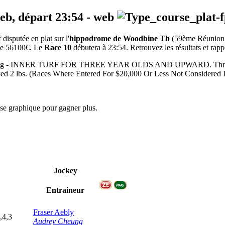
web, départ
23:54
-
web
sputée en plat sur l'
hippodrome de Woodbine Tb
(59ème Réunio
 de 56100€. Le
Race 10
débutera à 23:54. Retrouvez les résultats et rapp
acing - INNER TURF FOR THREE YEAR OLDS AND UPWARD. Three Year
owed 2 lbs. (Races Where Entered For $20,000 Or Less Not Considered 
yse graphique pour gagner plus.
Jockey
Entraineur
Fraser Aebly
,4,3
Audrey Cheung