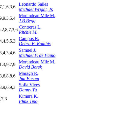
Leonardo Salles
7,1,6,3,6
Michael Wright, Jr.
Morandeau Mlle M.
9,9,3,5,4
J B Begg
Contreras L.
p
2,8,7,3,6
Ritchie M.
Campos R.
4,4,5,5,3
Debra E. Rombis
Samuel J.
3,4,3,4,6
Michael P. de Paulo
Morandeau Mlle M.
1,3,9,7,9
David Borsk
Maragh R.
8,6,8,8,6
Jim Ensom
Sofia Vives
3,9,6,9,3
Danny Yu
Kimura K.
,7,3
Flink Tino