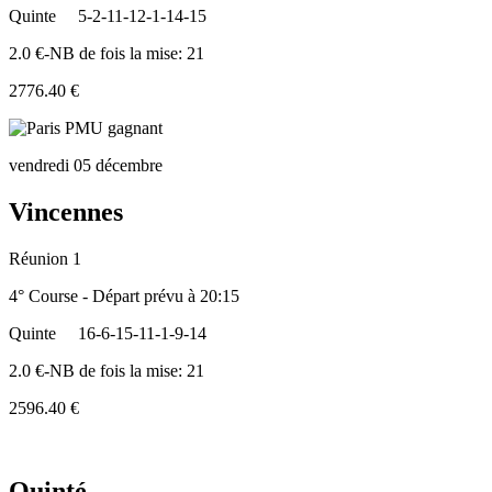
Quinte
5-2-11-12-1-14-15
2.0 €-NB de fois la mise: 21
2776.40 €
vendredi 05 décembre
Vincennes
Réunion 1
4° Course - Départ prévu à 20:15
Quinte
16-6-15-11-1-9-14
2.0 €-NB de fois la mise: 21
2596.40 €
Quinté