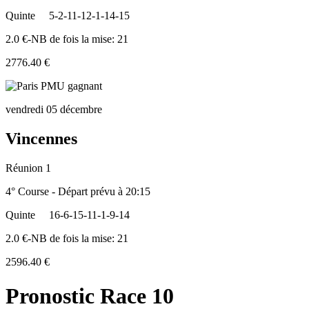
Quinte
5-2-11-12-1-14-15
2.0 €-NB de fois la mise: 21
2776.40 €
vendredi 05 décembre
Vincennes
Réunion 1
4° Course - Départ prévu à 20:15
Quinte
16-6-15-11-1-9-14
2.0 €-NB de fois la mise: 21
2596.40 €
Pronostic Race 10