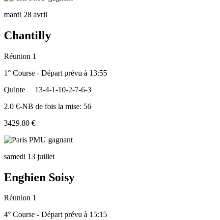
mardi 28 avril
Chantilly
Réunion 1
1° Course - Départ prévu à 13:55
Quinte
13-4-1-10-2-7-6-3
2.0 €-NB de fois la mise: 56
3429.80 €
samedi 13 juillet
Enghien Soisy
Réunion 1
4° Course - Départ prévu à 15:15