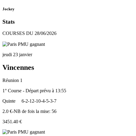
Jockey
Stats
COURSES DU 28/06/2026
jeudi 23 janvier
Vincennes
Réunion 1
1° Course - Départ prévu à 13:55
Quinte
6-2-12-10-4-5-3-7
2.0 €-NB de fois la mise: 56
3451.40 €