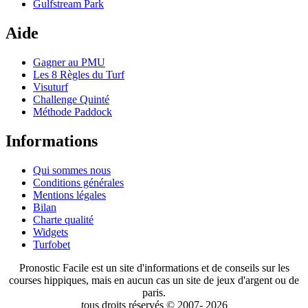
Gulfstream Park
Aide
Gagner au PMU
Les 8 Règles du Turf
Visuturf
Challenge Quinté
Méthode Paddock
Informations
Qui sommes nous
Conditions générales
Mentions légales
Bilan
Charte qualité
Widgets
Turfobet
Pronostic Facile est un site d'informations et de conseils sur les
courses hippiques, mais en aucun cas un site de jeux d'argent ou de
paris.
tous droits réservés © 2007- 2026