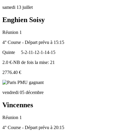
samedi 13 juillet
Enghien Soisy
Réunion 1
4° Course - Départ prévu à 15:15
Quinte
5-2-11-12-1-14-15
2.0 €-NB de fois la mise: 21
2776.40 €
vendredi 05 décembre
Vincennes
Réunion 1
4° Course - Départ prévu à 20:15