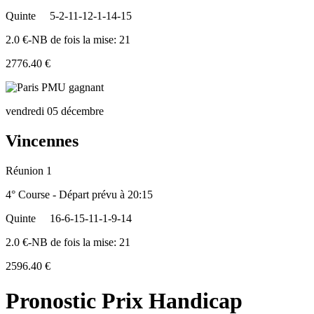
Quinte
5-2-11-12-1-14-15
2.0 €-NB de fois la mise: 21
2776.40 €
vendredi 05 décembre
Vincennes
Réunion 1
4° Course - Départ prévu à 20:15
Quinte
16-6-15-11-1-9-14
2.0 €-NB de fois la mise: 21
2596.40 €
Pronostic Prix Handicap