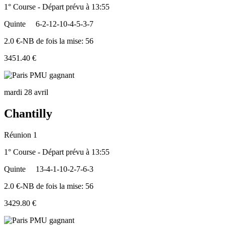
1° Course - Départ prévu à 13:55
Quinte
6-2-12-10-4-5-3-7
2.0 €-NB de fois la mise: 56
3451.40 €
mardi 28 avril
Chantilly
Réunion 1
1° Course - Départ prévu à 13:55
Quinte
13-4-1-10-2-7-6-3
2.0 €-NB de fois la mise: 56
3429.80 €