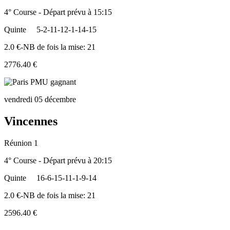
4° Course - Départ prévu à 15:15
Quinte
5-2-11-12-1-14-15
2.0 €-NB de fois la mise: 21
2776.40 €
vendredi 05 décembre
Vincennes
Réunion 1
4° Course - Départ prévu à 20:15
Quinte
16-6-15-11-1-9-14
2.0 €-NB de fois la mise: 21
2596.40 €