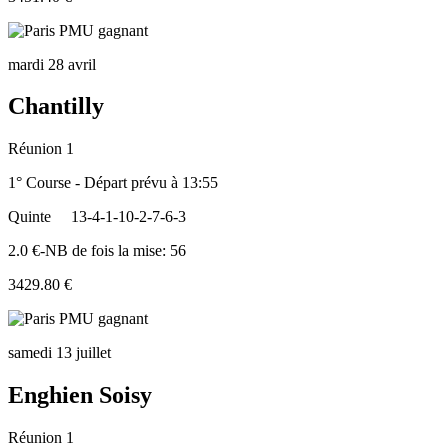
mardi 28 avril
Chantilly
Réunion 1
1° Course - Départ prévu à 13:55
Quinte
13-4-1-10-2-7-6-3
2.0 €-NB de fois la mise: 56
3429.80 €
samedi 13 juillet
Enghien Soisy
Réunion 1