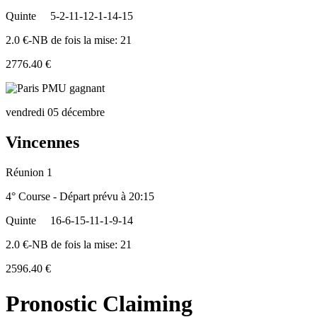
Quinte
5-2-11-12-1-14-15
2.0 €-NB de fois la mise: 21
2776.40 €
vendredi 05 décembre
Vincennes
Réunion 1
4° Course - Départ prévu à 20:15
Quinte
16-6-15-11-1-9-14
2.0 €-NB de fois la mise: 21
2596.40 €
Pronostic Claiming