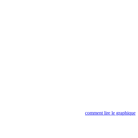
comment lire le graphique