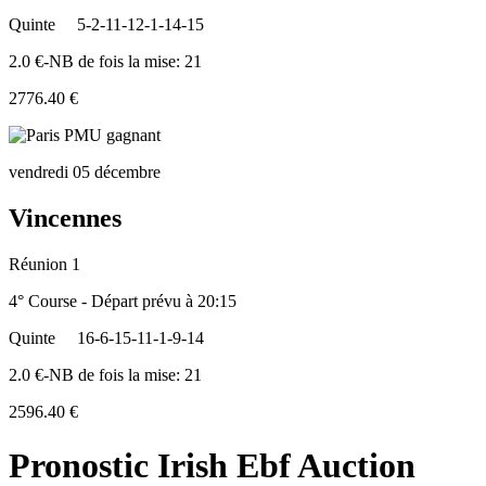
Quinte
5-2-11-12-1-14-15
2.0 €-NB de fois la mise: 21
2776.40 €
vendredi 05 décembre
Vincennes
Réunion 1
4° Course - Départ prévu à 20:15
Quinte
16-6-15-11-1-9-14
2.0 €-NB de fois la mise: 21
2596.40 €
Pronostic Irish Ebf Auction