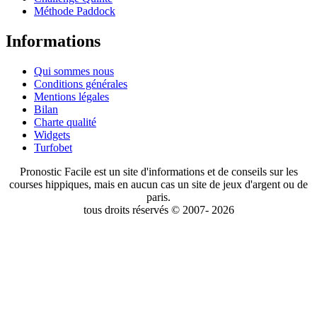
Méthode Paddock
Informations
Qui sommes nous
Conditions générales
Mentions légales
Bilan
Charte qualité
Widgets
Turfobet
Pronostic Facile est un site d'informations et de conseils sur les
courses hippiques, mais en aucun cas un site de jeux d'argent ou de
paris.
tous droits réservés © 2007- 2026