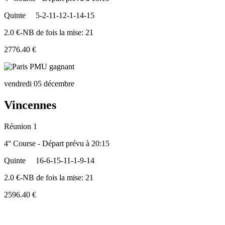
Quinte
5-2-11-12-1-14-15
2.0 €-NB de fois la mise: 21
2776.40 €
vendredi 05 décembre
Vincennes
Réunion 1
4° Course - Départ prévu à 20:15
Quinte
16-6-15-11-1-9-14
2.0 €-NB de fois la mise: 21
2596.40 €