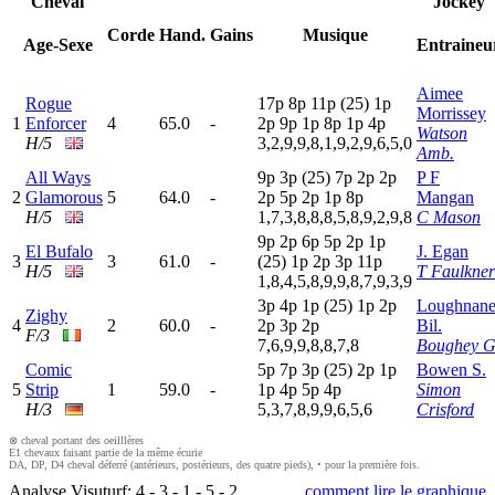
Cheval
Jockey
Corde
Hand.
Gains
Musique
Age-Sexe
Entraineu
Aimee
Rogue
17p
8
p
11p
(25)
1
p
Morrissey
1
Enforcer
4
65.0
-
2
p
9
p
1
p
8
p
1
p
4
p
Watson
H/5
3,2,9,9,8,1,9,2,9,6,5,0
Amb.
All Ways
9
p
3
p
(25)
7
p
2
p
2
p
P F
2
Glamorous
5
64.0
-
2
p
5
p
2
p
1
p
8
p
Mangan
H/5
1,7,3,8,8,8,5,8,9,2,9,8
C Mason
9
p
2
p
6
p
5
p
2
p
1
p
El Bufalo
J. Egan
3
3
61.0
-
(25)
1
p
2
p
3
p
11p
H/5
T Faulkner
1,8,4,5,8,9,9,8,7,9,3,9
3
p
4
p
1
p
(25)
1
p
2
p
Loughnan
Zighy
4
2
60.0
-
2
p
3
p
2
p
Bil.
F/3
7,6,9,9,8,8,7,8
Boughey G
Comic
5
p
7
p
3
p
(25)
2
p
1
p
Bowen S.
5
Strip
1
59.0
-
1
p
4
p
5
p
4
p
Simon
H/3
5,3,7,8,9,9,6,5,6
Crisford
⊗ cheval portant des oeilllères
E1 chevaux faisant partie de la même écurie
DA, DP, D4 cheval déferré (antérieurs, postérieurs, des quatre pieds), • pour la première fois.
Analyse Visuturf:
4
-
3
-
1
-
5
-
2
comment lire le graphique