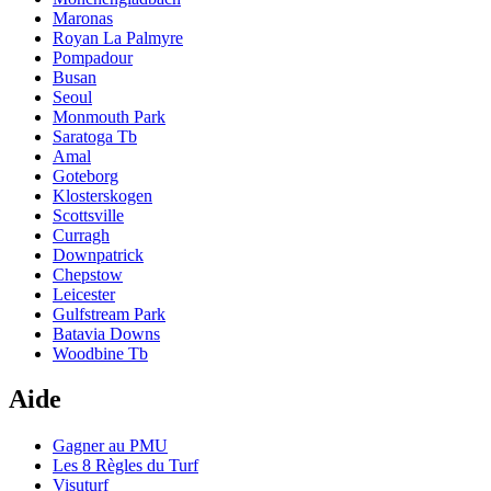
Maronas
Royan La Palmyre
Pompadour
Busan
Seoul
Monmouth Park
Saratoga Tb
Amal
Goteborg
Klosterskogen
Scottsville
Curragh
Downpatrick
Chepstow
Leicester
Gulfstream Park
Batavia Downs
Woodbine Tb
Aide
Gagner au PMU
Les 8 Règles du Turf
Visuturf