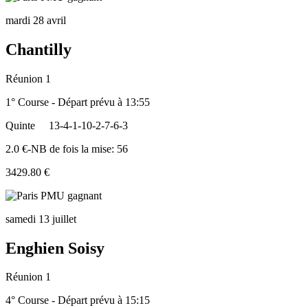
mardi 28 avril
Chantilly
Réunion 1
1° Course - Départ prévu à 13:55
Quinte
13-4-1-10-2-7-6-3
2.0 €-NB de fois la mise: 56
3429.80 €
samedi 13 juillet
Enghien Soisy
Réunion 1
4° Course - Départ prévu à 15:15