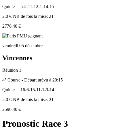
Quinte
5-2-11-12-1-14-15
2.0 €-NB de fois la mise: 21
2776.40 €
vendredi 05 décembre
Vincennes
Réunion 1
4° Course - Départ prévu à 20:15
Quinte
16-6-15-11-1-9-14
2.0 €-NB de fois la mise: 21
2596.40 €
Pronostic Race 3