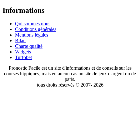
Informations
Qui sommes nous
Conditions générales
Mentions légales
Bilan
Charte qualité
Widgets
Turfobet
Pronostic Facile est un site d'informations et de conseils sur les
courses hippiques, mais en aucun cas un site de jeux d'argent ou de
paris.
tous droits réservés © 2007- 2026