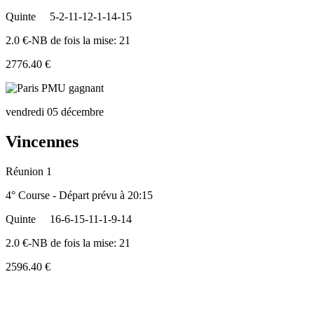
Quinte
5-2-11-12-1-14-15
2.0 €-NB de fois la mise: 21
2776.40 €
vendredi 05 décembre
Vincennes
Réunion 1
4° Course - Départ prévu à 20:15
Quinte
16-6-15-11-1-9-14
2.0 €-NB de fois la mise: 21
2596.40 €