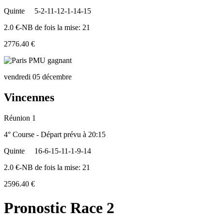
Quinte
5-2-11-12-1-14-15
2.0 €-NB de fois la mise: 21
2776.40 €
vendredi 05 décembre
Vincennes
Réunion 1
4° Course - Départ prévu à 20:15
Quinte
16-6-15-11-1-9-14
2.0 €-NB de fois la mise: 21
2596.40 €
Pronostic Race 2