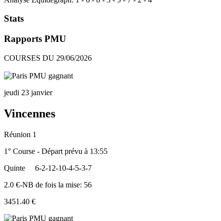
Stats
Rapports PMU
COURSES DU 29/06/2026
jeudi 23 janvier
Vincennes
Réunion 1
1° Course - Départ prévu à 13:55
Quinte
6-2-12-10-4-5-3-7
2.0 €-NB de fois la mise: 56
3451.40 €