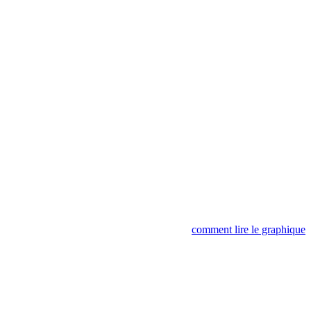
comment lire le graphique