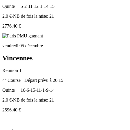
Quinte
5-2-11-12-1-14-15
2.0 €-NB de fois la mise: 21
2776.40 €
vendredi 05 décembre
Vincennes
Réunion 1
4° Course - Départ prévu à 20:15
Quinte
16-6-15-11-1-9-14
2.0 €-NB de fois la mise: 21
2596.40 €