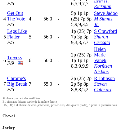
Erin H.
F/6
6,5,9,7,7
Rickman
Get Out
5
p
1
p
1
p
Steve Jadoo
4
The Vote
4
56.0
-
(25)
7
p
5
p
M Simms.
F/6
5,9,9,3,5
Jr.
Legs Like
1
p
(25)
7
p
S Crawford
5
Flatter
5
56.0
-
7
p
3
p
3
p
Sharon
F/5
9,3,3,7,7
Ceccato
Helen
2
p
(25)
7
p
Marie
Trevess
6
6
56.0
-
1
p
1
p
1
p
Vanek
F/9
8,3,9,9,9
Korfitsen
Nicklas
Chrome's
2
p
(25)
2
p
R Johnson
7
Big Break
7
55.0
-
2
p
5
p
8
p
Steven
F/6
8,8,8,5,2
Cathcart
⊗ cheval portant des oeilllères
E1 chevaux faisant partie de la même écurie
DA, DP, D4 cheval déferré (antérieurs, postérieurs, des quatre pieds), • pour la première fois.
Cheval
Jockey