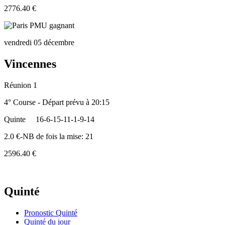
2776.40 €
vendredi 05 décembre
Vincennes
Réunion 1
4° Course - Départ prévu à 20:15
Quinte
16-6-15-11-1-9-14
2.0 €-NB de fois la mise: 21
2596.40 €
Quinté
Pronostic Quinté
Quinté du jour