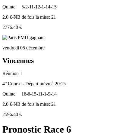
Quinte
5-2-11-12-1-14-15
2.0 €-NB de fois la mise: 21
2776.40 €
vendredi 05 décembre
Vincennes
Réunion 1
4° Course - Départ prévu à 20:15
Quinte
16-6-15-11-1-9-14
2.0 €-NB de fois la mise: 21
2596.40 €
Pronostic Race 6