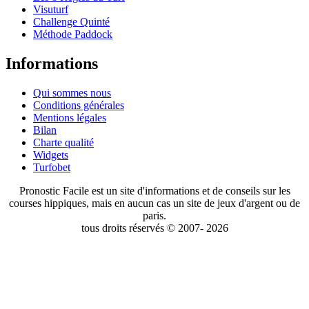
Visuturf
Challenge Quinté
Méthode Paddock
Informations
Qui sommes nous
Conditions générales
Mentions légales
Bilan
Charte qualité
Widgets
Turfobet
Pronostic Facile est un site d'informations et de conseils sur les
courses hippiques, mais en aucun cas un site de jeux d'argent ou de
paris.
tous droits réservés © 2007- 2026