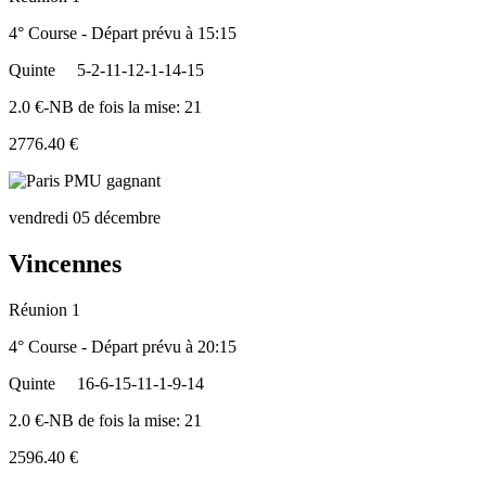
4° Course - Départ prévu à 15:15
Quinte
5-2-11-12-1-14-15
2.0 €-NB de fois la mise: 21
2776.40 €
vendredi 05 décembre
Vincennes
Réunion 1
4° Course - Départ prévu à 20:15
Quinte
16-6-15-11-1-9-14
2.0 €-NB de fois la mise: 21
2596.40 €