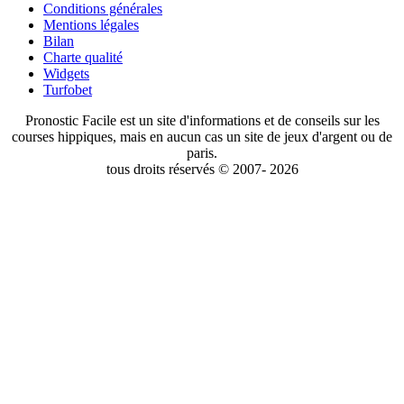
Conditions générales
Mentions légales
Bilan
Charte qualité
Widgets
Turfobet
Pronostic Facile est un site d'informations et de conseils sur les
courses hippiques, mais en aucun cas un site de jeux d'argent ou de
paris.
tous droits réservés © 2007- 2026