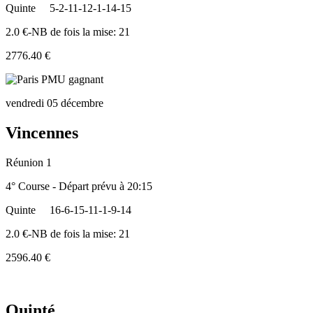
Quinte
5-2-11-12-1-14-15
2.0 €-NB de fois la mise: 21
2776.40 €
vendredi 05 décembre
Vincennes
Réunion 1
4° Course - Départ prévu à 20:15
Quinte
16-6-15-11-1-9-14
2.0 €-NB de fois la mise: 21
2596.40 €
Quinté