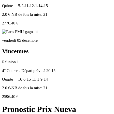
Quinte
5-2-11-12-1-14-15
2.0 €-NB de fois la mise: 21
2776.40 €
vendredi 05 décembre
Vincennes
Réunion 1
4° Course - Départ prévu à 20:15
Quinte
16-6-15-11-1-9-14
2.0 €-NB de fois la mise: 21
2596.40 €
Pronostic Prix Nueva