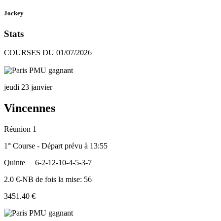
Jockey
Stats
COURSES DU 01/07/2026
jeudi 23 janvier
Vincennes
Réunion 1
1° Course - Départ prévu à 13:55
Quinte
6-2-12-10-4-5-3-7
2.0 €-NB de fois la mise: 56
3451.40 €