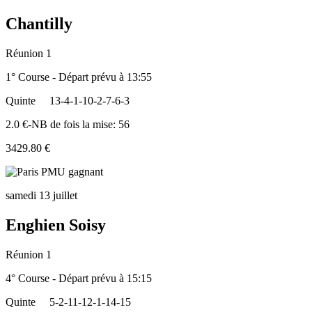
Chantilly
Réunion 1
1° Course - Départ prévu à 13:55
Quinte
13-4-1-10-2-7-6-3
2.0 €-NB de fois la mise: 56
3429.80 €
samedi 13 juillet
Enghien Soisy
Réunion 1
4° Course - Départ prévu à 15:15
Quinte
5-2-11-12-1-14-15