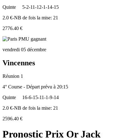
Quinte
5-2-11-12-1-14-15
2.0 €-NB de fois la mise: 21
2776.40 €
vendredi 05 décembre
Vincennes
Réunion 1
4° Course - Départ prévu à 20:15
Quinte
16-6-15-11-1-9-14
2.0 €-NB de fois la mise: 21
2596.40 €
Pronostic Prix Or Jack