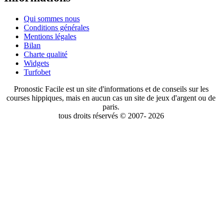
Qui sommes nous
Conditions générales
Mentions légales
Bilan
Charte qualité
Widgets
Turfobet
Pronostic Facile est un site d'informations et de conseils sur les
courses hippiques, mais en aucun cas un site de jeux d'argent ou de
paris.
tous droits réservés © 2007- 2026