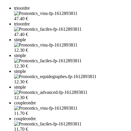
trioordre
47.40 €
trioordre
47.40 €
simple
12.30 €
simple
12.30 €
simple
12.30 €
simple
12.30 €
coupleordre
11.70 €
coupleordre
11.70 €