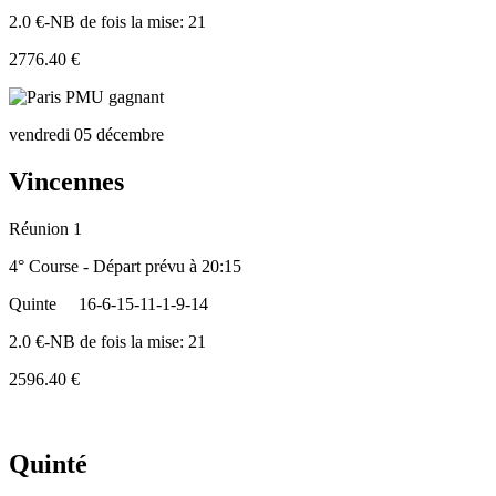
2.0 €-NB de fois la mise: 21
2776.40 €
vendredi 05 décembre
Vincennes
Réunion 1
4° Course - Départ prévu à 20:15
Quinte
16-6-15-11-1-9-14
2.0 €-NB de fois la mise: 21
2596.40 €
Quinté