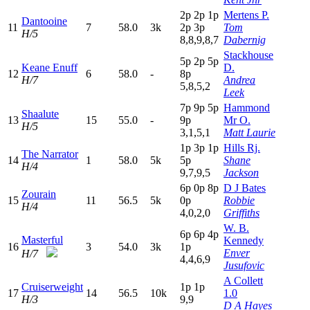
2
p
2
p
1
p
Mertens P.
Dantooine
11
7
58.0
3k
2
p
3
p
Tom
H/5
8,8,9,8,7
Dabernig
Stackhouse
5
p
2
p
5
p
Keane Enuff
D.
12
6
58.0
-
8
p
H/7
Andrea
5,8,5,2
Leek
7
p
9
p
5
p
Hammond
Shaalute
13
15
55.0
-
9
p
Mr O.
H/5
3,1,5,1
Matt Laurie
1
p
3
p
1
p
Hills Rj.
The Narrator
14
1
58.0
5k
5
p
Shane
H/4
9,7,9,5
Jackson
6
p
0
p
8
p
D J Bates
Zourain
15
11
56.5
5k
0
p
Robbie
H/4
4,0,2,0
Griffiths
W. B.
6
p
6
p
4
p
Masterful
Kennedy
16
3
54.0
3k
1
p
Enver
H/7
4,4,6,9
Jusufovic
A Collett
Cruiserweight
1
p
1
p
17
14
56.5
10k
1.0
H/3
9,9
D A Hayes