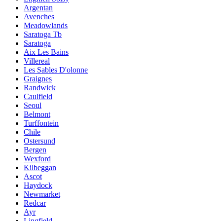
Argentan
Avenches
Meadowlands
Saratoga Tb
Saratoga
Aix Les Bains
Villereal
Les Sables D'olonne
Graignes
Randwick
Caulfield
Seoul
Belmont
Turffontein
Chile
Ostersund
Bergen
Wexford
Kilbeggan
Ascot
Haydock
Newmarket
Redcar
Ayr
Lingfield