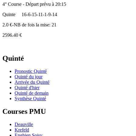
4° Course - Départ prévu à 20:15
Quinte
16-6-15-11-1-9-14
2.0 €-NB de fois la mise: 21
2596.40 €
Quinté
Pronostic Quinté
Quinté du jour
Arrivée du Quinté
Quinté d'hier
Quinté de demain
Synthèse Quinté
Courses PMU
Deauville
Krefeld
Enghien Soisy