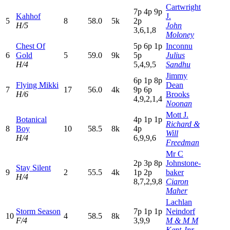
Cartwright
7
p
4
p
9
p
Kahhof
J.
5
8
58.0
5k
2
p
H/5
John
3,6,1,8
Moloney
Chest Of
5
p
6
p
1
p
Inconnu
6
Gold
5
59.0
9k
5
p
Julius
H/4
5,4,9,5
Sandhu
Jimmy
6
p
1
p
8
p
Flying Mikki
Dean
7
17
56.0
4k
9
p
6
p
H/6
Brooks
4,9,2,1,4
Noonan
Mott J.
Botanical
4
p
1
p
1
p
Richard &
8
Boy
10
58.5
8k
4
p
Will
H/4
6,9,9,6
Freedman
Mr C
2
p
3
p
8
p
Johnstone-
Stay Silent
9
2
55.5
4k
1
p
2
p
baker
H/4
8,7,2,9,8
Ciaron
Maher
Lachlan
Storm Season
7
p
1
p
1
p
Neindorf
10
4
58.5
8k
F/4
3,9,9
M & M M
Kent Jnr