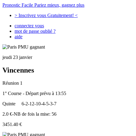
Pronostic Facile
Pariez mieux, gagnez plus
> Inscrivez vous Gratuitement! <
connectez vous
mot de passe oublié ?
aide
jeudi 23 janvier
Vincennes
Réunion 1
1° Course - Départ prévu à 13:55
Quinte
6-2-12-10-4-5-3-7
2.0 €-NB de fois la mise: 56
3451.40 €