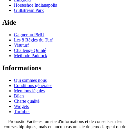
Horseshoe Indianapolis
Gulfstream Park
Aide
Gagner au PMU
Les 8 Règles du Turf
Visuturf
Challenge Quinté
Méthode Paddock
Informations
Qui sommes nous
Conditions générales
Mentions légales
Bilan
Charte qualité
Widgets
Turfobet
Pronostic Facile est un site d'informations et de conseils sur les
courses hippiques, mais en aucun cas un site de jeux d'argent ou de