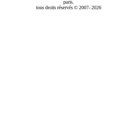
paris.
tous droits réservés © 2007- 2026