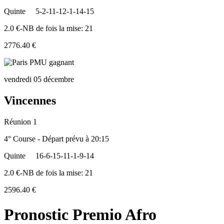
Quinte
5-2-11-12-1-14-15
2.0 €-NB de fois la mise: 21
2776.40 €
vendredi 05 décembre
Vincennes
Réunion 1
4° Course - Départ prévu à 20:15
Quinte
16-6-15-11-1-9-14
2.0 €-NB de fois la mise: 21
2596.40 €
Pronostic Premio Afro