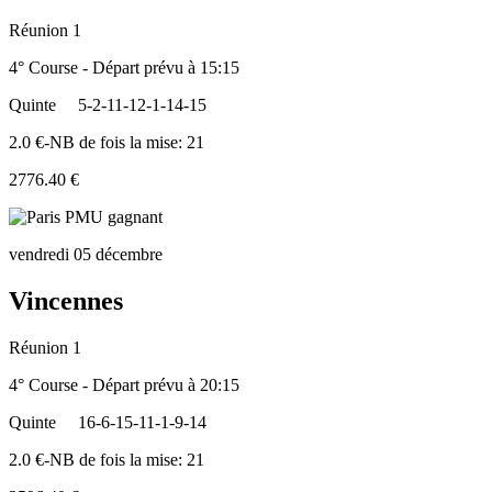
Réunion 1
4° Course - Départ prévu à 15:15
Quinte
5-2-11-12-1-14-15
2.0 €-NB de fois la mise: 21
2776.40 €
vendredi 05 décembre
Vincennes
Réunion 1
4° Course - Départ prévu à 20:15
Quinte
16-6-15-11-1-9-14
2.0 €-NB de fois la mise: 21