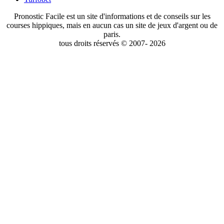
Pronostic Facile est un site d'informations et de conseils sur les
courses hippiques, mais en aucun cas un site de jeux d'argent ou de
paris.
tous droits réservés © 2007- 2026