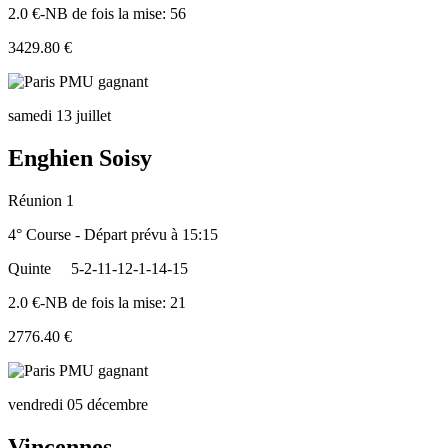
2.0 €-NB de fois la mise: 56
3429.80 €
samedi 13 juillet
Enghien Soisy
Réunion 1
4° Course - Départ prévu à 15:15
Quinte
5-2-11-12-1-14-15
2.0 €-NB de fois la mise: 21
2776.40 €
vendredi 05 décembre
Vincennes