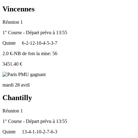
Vincennes
Réunion 1
1° Course - Départ prévu à 13:55
Quinte
6-2-12-10-4-5-3-7
2.0 €-NB de fois la mise: 56
3451.40 €
mardi 28 avril
Chantilly
Réunion 1
1° Course - Départ prévu à 13:55
Quinte
13-4-1-10-2-7-6-3