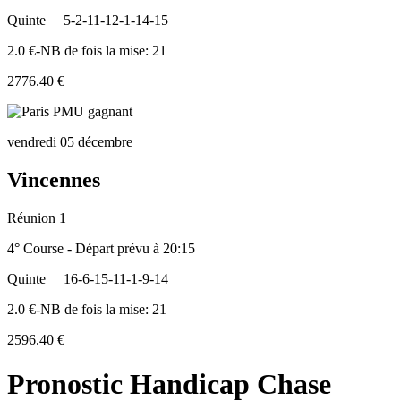
Quinte
5-2-11-12-1-14-15
2.0 €-NB de fois la mise: 21
2776.40 €
vendredi 05 décembre
Vincennes
Réunion 1
4° Course - Départ prévu à 20:15
Quinte
16-6-15-11-1-9-14
2.0 €-NB de fois la mise: 21
2596.40 €
Pronostic Handicap Chase