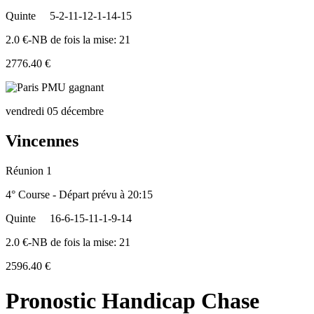
Quinte
5-2-11-12-1-14-15
2.0 €-NB de fois la mise: 21
2776.40 €
vendredi 05 décembre
Vincennes
Réunion 1
4° Course - Départ prévu à 20:15
Quinte
16-6-15-11-1-9-14
2.0 €-NB de fois la mise: 21
2596.40 €
Pronostic Handicap Chase