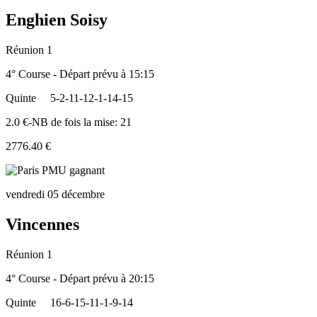
Enghien Soisy
Réunion 1
4° Course - Départ prévu à 15:15
Quinte
5-2-11-12-1-14-15
2.0 €-NB de fois la mise: 21
2776.40 €
vendredi 05 décembre
Vincennes
Réunion 1
4° Course - Départ prévu à 20:15
Quinte
16-6-15-11-1-9-14