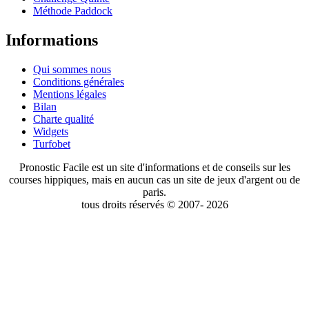
Méthode Paddock
Informations
Qui sommes nous
Conditions générales
Mentions légales
Bilan
Charte qualité
Widgets
Turfobet
Pronostic Facile est un site d'informations et de conseils sur les
courses hippiques, mais en aucun cas un site de jeux d'argent ou de
paris.
tous droits réservés © 2007- 2026