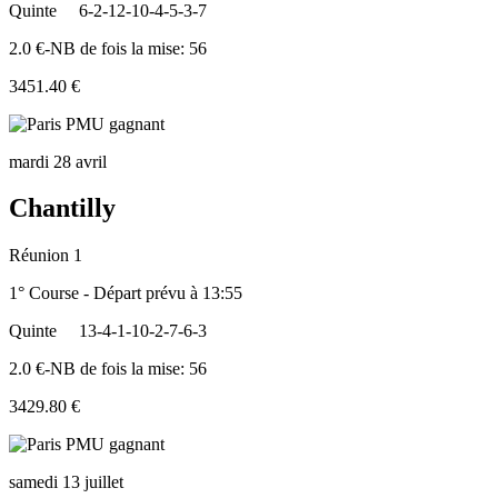
Quinte
6-2-12-10-4-5-3-7
2.0 €-NB de fois la mise: 56
3451.40 €
mardi 28 avril
Chantilly
Réunion 1
1° Course - Départ prévu à 13:55
Quinte
13-4-1-10-2-7-6-3
2.0 €-NB de fois la mise: 56
3429.80 €
samedi 13 juillet