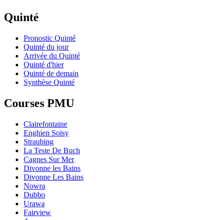
Quinté
Pronostic Quinté
Quinté du jour
Arrivée du Quinté
Quinté d'hier
Quinté de demain
Synthèse Quinté
Courses PMU
Clairefontaine
Enghien Soisy
Straubing
La Teste De Buch
Cagnes Sur Mer
Divonne les Bains
Divonne Les Bains
Nowra
Dubbo
Urawa
Fairview