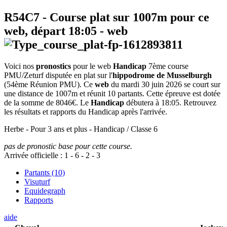
R54C7
- Course plat sur 1007m pour ce
web, départ
18:05
-
web
Voici nos
pronostics
pour le web
Handicap
7ème course
PMU/Zeturf disputée en plat sur l'
hippodrome de Musselburgh
(54ème Réunion PMU). Ce
web
du mardi 30 juin 2026 se court sur
une distance de 1007m et réunit 10 partants. Cette épreuve est dotée
de la somme de 8046€. Le
Handicap
débutera à 18:05. Retrouvez
les résultats et rapports du Handicap après l'arrivée.
Herbe - Pour 3 ans et plus - Handicap / Classe 6
pas de pronostic base pour cette course.
Arrivée officielle :
1
-
6
-
2
-
3
Partants (10)
Visuturf
Equidegraph
Rapports
aide