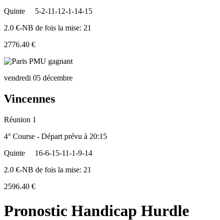
Quinte
5-2-11-12-1-14-15
2.0 €-NB de fois la mise: 21
2776.40 €
vendredi 05 décembre
Vincennes
Réunion 1
4° Course - Départ prévu à 20:15
Quinte
16-6-15-11-1-9-14
2.0 €-NB de fois la mise: 21
2596.40 €
Pronostic Handicap Hurdle