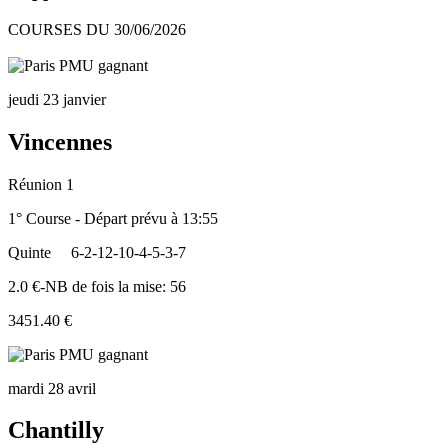
COURSES DU 30/06/2026
jeudi 23 janvier
Vincennes
Réunion 1
1° Course - Départ prévu à 13:55
Quinte
6-2-12-10-4-5-3-7
2.0 €-NB de fois la mise: 56
3451.40 €
mardi 28 avril
Chantilly