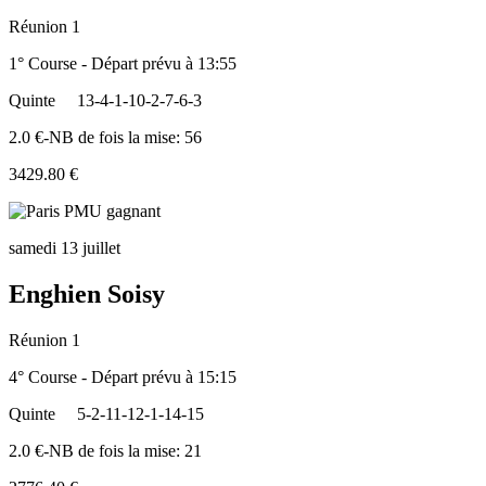
Réunion 1
1° Course - Départ prévu à 13:55
Quinte
13-4-1-10-2-7-6-3
2.0 €-NB de fois la mise: 56
3429.80 €
samedi 13 juillet
Enghien Soisy
Réunion 1
4° Course - Départ prévu à 15:15
Quinte
5-2-11-12-1-14-15
2.0 €-NB de fois la mise: 21