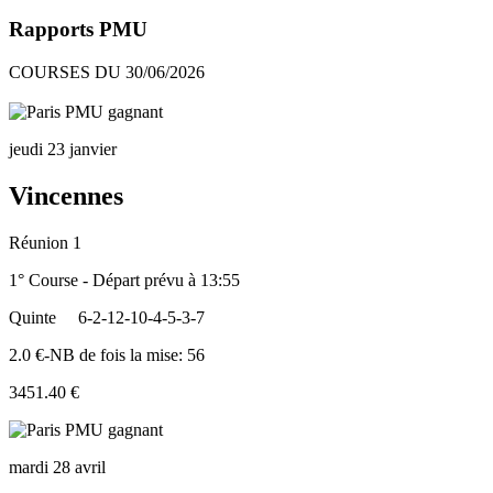
Rapports PMU
COURSES DU 30/06/2026
jeudi 23 janvier
Vincennes
Réunion 1
1° Course - Départ prévu à 13:55
Quinte
6-2-12-10-4-5-3-7
2.0 €-NB de fois la mise: 56
3451.40 €
mardi 28 avril