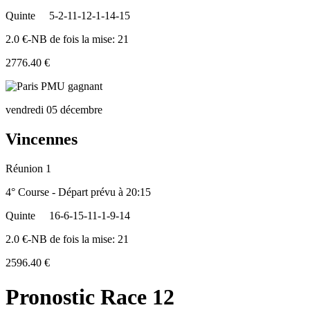
Quinte
5-2-11-12-1-14-15
2.0 €-NB de fois la mise: 21
2776.40 €
vendredi 05 décembre
Vincennes
Réunion 1
4° Course - Départ prévu à 20:15
Quinte
16-6-15-11-1-9-14
2.0 €-NB de fois la mise: 21
2596.40 €
Pronostic Race 12