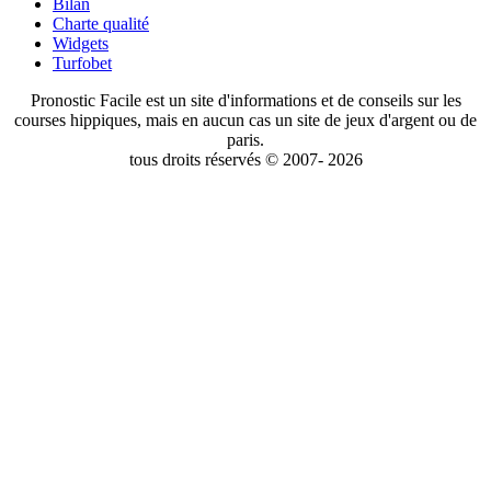
Bilan
Charte qualité
Widgets
Turfobet
Pronostic Facile est un site d'informations et de conseils sur les
courses hippiques, mais en aucun cas un site de jeux d'argent ou de
paris.
tous droits réservés © 2007- 2026