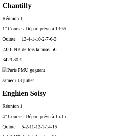
Chantilly
Réunion 1
1° Course - Départ prévu à 13:55
Quinte
13-4-1-10-2-7-6-3
2.0 €-NB de fois la mise: 56
3429.80 €
samedi 13 juillet
Enghien Soisy
Réunion 1
4° Course - Départ prévu à 15:15
Quinte
5-2-11-12-1-14-15