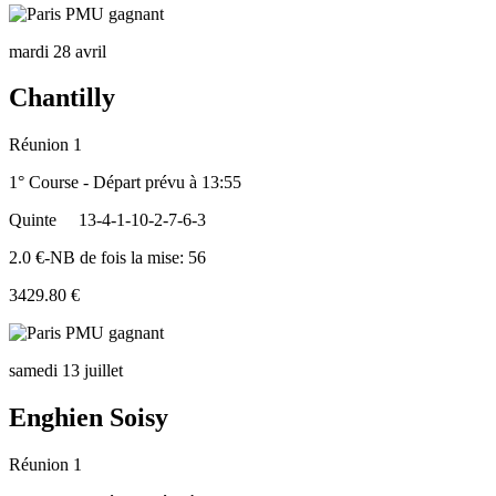
mardi 28 avril
Chantilly
Réunion 1
1° Course - Départ prévu à 13:55
Quinte
13-4-1-10-2-7-6-3
2.0 €-NB de fois la mise: 56
3429.80 €
samedi 13 juillet
Enghien Soisy
Réunion 1