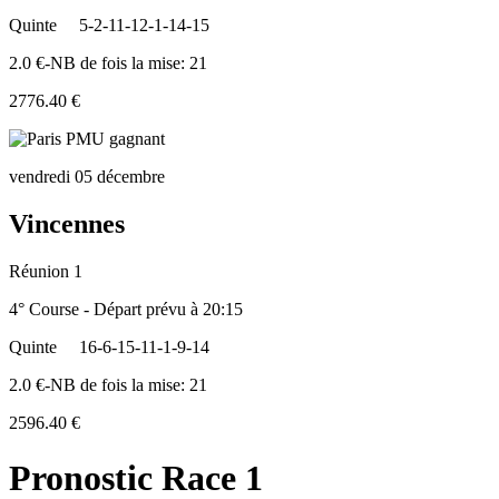
Quinte
5-2-11-12-1-14-15
2.0 €-NB de fois la mise: 21
2776.40 €
vendredi 05 décembre
Vincennes
Réunion 1
4° Course - Départ prévu à 20:15
Quinte
16-6-15-11-1-9-14
2.0 €-NB de fois la mise: 21
2596.40 €
Pronostic Race 1