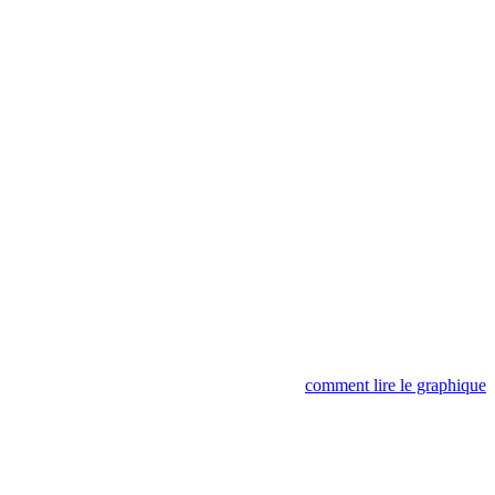
comment lire le graphique