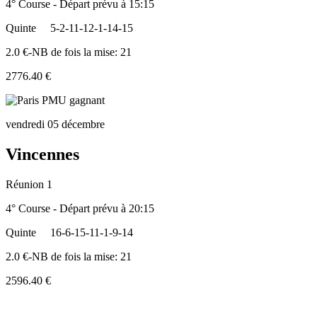
4° Course - Départ prévu à 15:15
Quinte
5-2-11-12-1-14-15
2.0 €-NB de fois la mise: 21
2776.40 €
vendredi 05 décembre
Vincennes
Réunion 1
4° Course - Départ prévu à 20:15
Quinte
16-6-15-11-1-9-14
2.0 €-NB de fois la mise: 21
2596.40 €