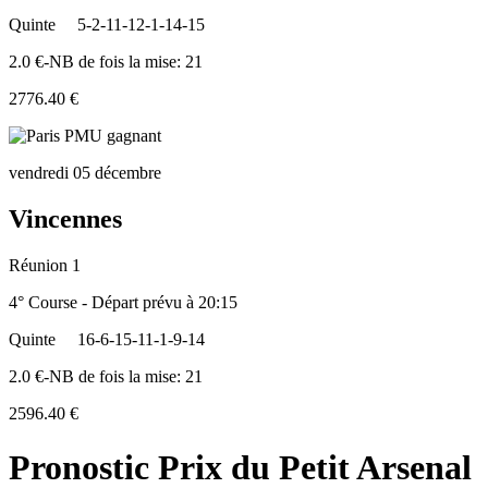
Quinte
5-2-11-12-1-14-15
2.0 €-NB de fois la mise: 21
2776.40 €
vendredi 05 décembre
Vincennes
Réunion 1
4° Course - Départ prévu à 20:15
Quinte
16-6-15-11-1-9-14
2.0 €-NB de fois la mise: 21
2596.40 €
Pronostic Prix du Petit Arsenal