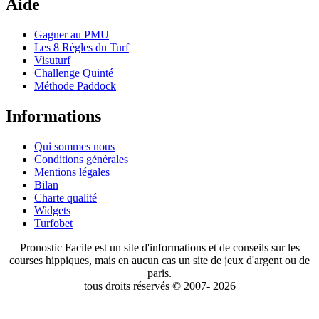
Aide
Gagner au PMU
Les 8 Règles du Turf
Visuturf
Challenge Quinté
Méthode Paddock
Informations
Qui sommes nous
Conditions générales
Mentions légales
Bilan
Charte qualité
Widgets
Turfobet
Pronostic Facile est un site d'informations et de conseils sur les
courses hippiques, mais en aucun cas un site de jeux d'argent ou de
paris.
tous droits réservés © 2007- 2026