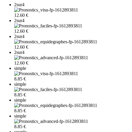
2sur4
12.60 €
2sur4
12.60 €
2sur4
12.60 €
2sur4
12.60 €
simple
8.85 €
simple
8.85 €
simple
8.85 €
simple
8.85 €
couple