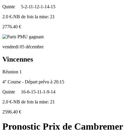
Quinte
5-2-11-12-1-14-15
2.0 €-NB de fois la mise: 21
2776.40 €
vendredi 05 décembre
Vincennes
Réunion 1
4° Course - Départ prévu à 20:15
Quinte
16-6-15-11-1-9-14
2.0 €-NB de fois la mise: 21
2596.40 €
Pronostic Prix de Cambremer