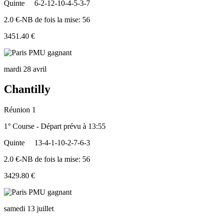
Quinte
6-2-12-10-4-5-3-7
2.0 €-NB de fois la mise: 56
3451.40 €
mardi 28 avril
Chantilly
Réunion 1
1° Course - Départ prévu à 13:55
Quinte
13-4-1-10-2-7-6-3
2.0 €-NB de fois la mise: 56
3429.80 €
samedi 13 juillet