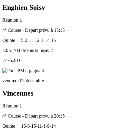
Enghien Soisy
Réunion 1
4° Course - Départ prévu à 15:15
Quinte
5-2-11-12-1-14-15
2.0 €-NB de fois la mise: 21
2776.40 €
vendredi 05 décembre
Vincennes
Réunion 1
4° Course - Départ prévu à 20:15
Quinte
16-6-15-11-1-9-14