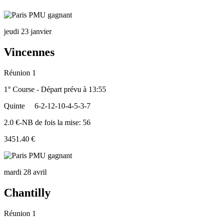
jeudi 23 janvier
Vincennes
Réunion 1
1° Course - Départ prévu à 13:55
Quinte
6-2-12-10-4-5-3-7
2.0 €-NB de fois la mise: 56
3451.40 €
mardi 28 avril
Chantilly
Réunion 1