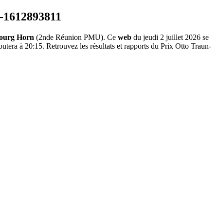
ourg Horn
(2nde Réunion PMU). Ce
web
du jeudi 2 juillet 2026 se
utera à 20:15. Retrouvez les résultats et rapports du Prix Otto Traun-