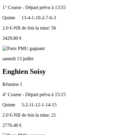
1° Course - Départ prévu à 13:55
Quinte
13-4-1-10-2-7-6-3
2.0 €-NB de fois la mise: 56
3429.80 €
samedi 13 juillet
Enghien Soisy
Réunion 1
4° Course - Départ prévu à 15:15
Quinte
5-2-11-12-1-14-15
2.0 €-NB de fois la mise: 21
2776.40 €