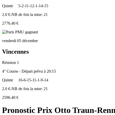
Quinte
5-2-11-12-1-14-15
2.0 €-NB de fois la mise: 21
2776.40 €
vendredi 05 décembre
Vincennes
Réunion 1
4° Course - Départ prévu à 20:15
Quinte
16-6-15-11-1-9-14
2.0 €-NB de fois la mise: 21
2596.40 €
Pronostic Prix Otto Traun-Renn