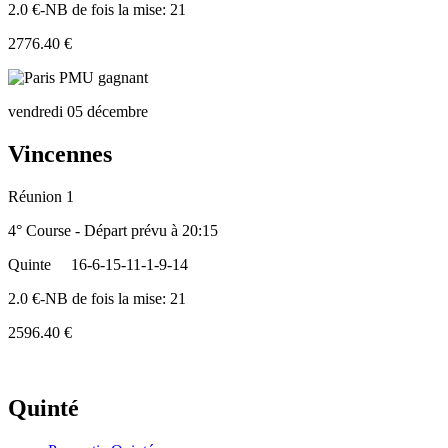
2.0 €-NB de fois la mise: 21
2776.40 €
vendredi 05 décembre
Vincennes
Réunion 1
4° Course - Départ prévu à 20:15
Quinte
16-6-15-11-1-9-14
2.0 €-NB de fois la mise: 21
2596.40 €
Quinté