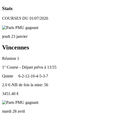
Stats
COURSES DU 01/07/2026
jeudi 23 janvier
Vincennes
Réunion 1
1° Course - Départ prévu à 13:55
Quinte
6-2-12-10-4-5-3-7
2.0 €-NB de fois la mise: 56
3451.40 €
mardi 28 avril