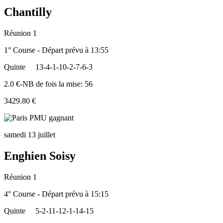
Chantilly
Réunion 1
1° Course - Départ prévu à 13:55
Quinte
13-4-1-10-2-7-6-3
2.0 €-NB de fois la mise: 56
3429.80 €
samedi 13 juillet
Enghien Soisy
Réunion 1
4° Course - Départ prévu à 15:15
Quinte
5-2-11-12-1-14-15