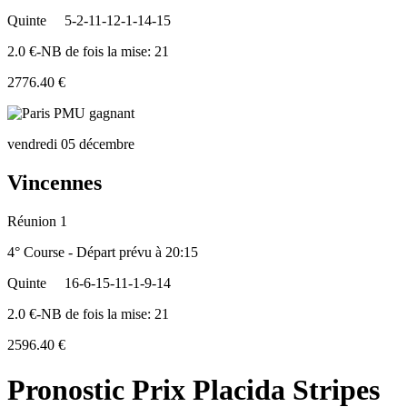
Quinte
5-2-11-12-1-14-15
2.0 €-NB de fois la mise: 21
2776.40 €
vendredi 05 décembre
Vincennes
Réunion 1
4° Course - Départ prévu à 20:15
Quinte
16-6-15-11-1-9-14
2.0 €-NB de fois la mise: 21
2596.40 €
Pronostic Prix Placida Stripes