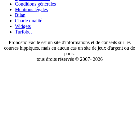
Conditions générales
Mentions légales
Bilan
Charte qualité
Widgets
Turfobet
Pronostic Facile est un site d'informations et de conseils sur les
courses hippiques, mais en aucun cas un site de jeux d'argent ou de
paris.
tous droits réservés © 2007- 2026