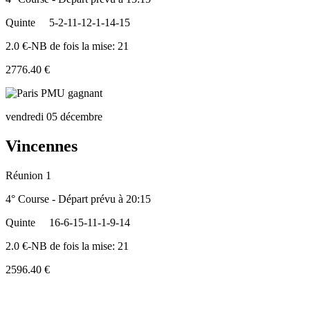
Quinte
5-2-11-12-1-14-15
2.0 €-NB de fois la mise: 21
2776.40 €
vendredi 05 décembre
Vincennes
Réunion 1
4° Course - Départ prévu à 20:15
Quinte
16-6-15-11-1-9-14
2.0 €-NB de fois la mise: 21
2596.40 €