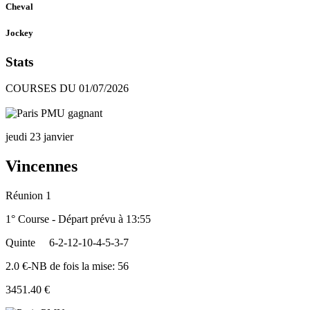
Cheval
Jockey
Stats
COURSES DU 01/07/2026
jeudi 23 janvier
Vincennes
Réunion 1
1° Course - Départ prévu à 13:55
Quinte
6-2-12-10-4-5-3-7
2.0 €-NB de fois la mise: 56
3451.40 €