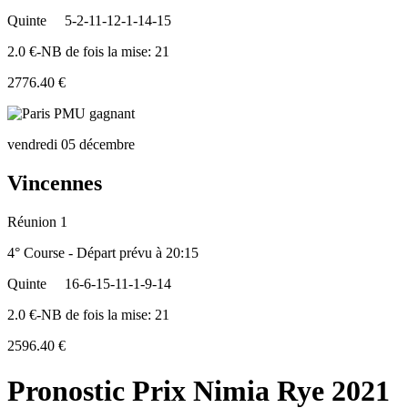
Quinte
5-2-11-12-1-14-15
2.0 €-NB de fois la mise: 21
2776.40 €
vendredi 05 décembre
Vincennes
Réunion 1
4° Course - Départ prévu à 20:15
Quinte
16-6-15-11-1-9-14
2.0 €-NB de fois la mise: 21
2596.40 €
Pronostic Prix Nimia Rye 2021