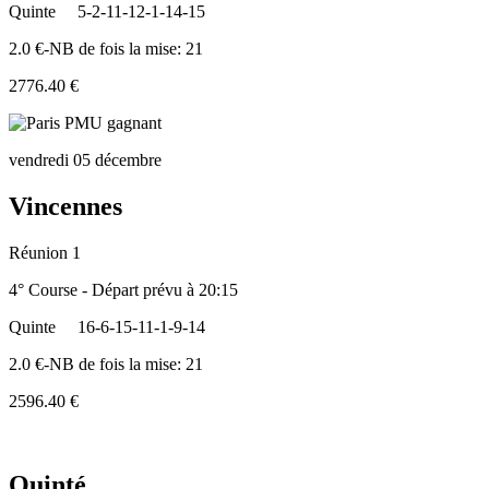
Quinte
5-2-11-12-1-14-15
2.0 €-NB de fois la mise: 21
2776.40 €
vendredi 05 décembre
Vincennes
Réunion 1
4° Course - Départ prévu à 20:15
Quinte
16-6-15-11-1-9-14
2.0 €-NB de fois la mise: 21
2596.40 €
Quinté