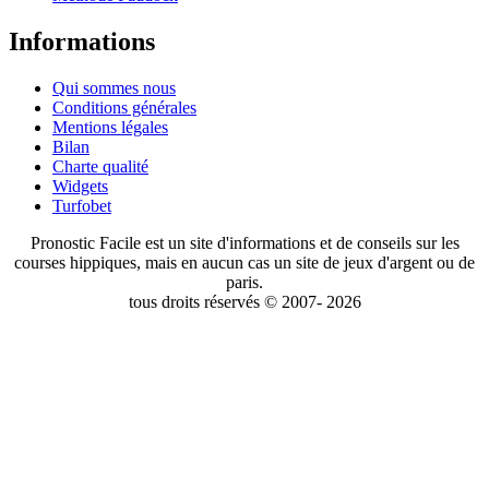
Informations
Qui sommes nous
Conditions générales
Mentions légales
Bilan
Charte qualité
Widgets
Turfobet
Pronostic Facile est un site d'informations et de conseils sur les
courses hippiques, mais en aucun cas un site de jeux d'argent ou de
paris.
tous droits réservés © 2007- 2026