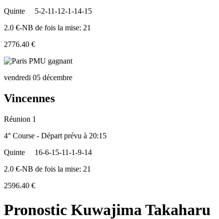
Quinte
5-2-11-12-1-14-15
2.0 €-NB de fois la mise: 21
2776.40 €
vendredi 05 décembre
Vincennes
Réunion 1
4° Course - Départ prévu à 20:15
Quinte
16-6-15-11-1-9-14
2.0 €-NB de fois la mise: 21
2596.40 €
Pronostic Kuwajima Takaharu