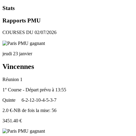
Stats
Rapports PMU
COURSES DU 02/07/2026
jeudi 23 janvier
Vincennes
Réunion 1
1° Course - Départ prévu à 13:55
Quinte
6-2-12-10-4-5-3-7
2.0 €-NB de fois la mise: 56
3451.40 €