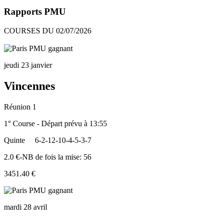
Rapports PMU
COURSES DU 02/07/2026
jeudi 23 janvier
Vincennes
Réunion 1
1° Course - Départ prévu à 13:55
Quinte
6-2-12-10-4-5-3-7
2.0 €-NB de fois la mise: 56
3451.40 €
mardi 28 avril