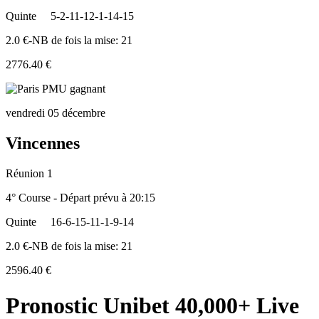
Quinte
5-2-11-12-1-14-15
2.0 €-NB de fois la mise: 21
2776.40 €
vendredi 05 décembre
Vincennes
Réunion 1
4° Course - Départ prévu à 20:15
Quinte
16-6-15-11-1-9-14
2.0 €-NB de fois la mise: 21
2596.40 €
Pronostic Unibet 40,000+ Live