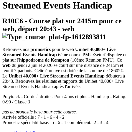
Streamed Events Handicap
R10C6
- Course plat sur 2415m pour ce
web, départ
20:43
-
web
Retrouvez nos
pronostics
pour le web
Unibet 40,000+ Live
Streamed Events Handicap
6ème course PMU/Zeturf disputée en
plat sur l'
hippodrome de Kempton
(10ème Réunion PMU). Ce
web
du jeudi 2 juillet 2026 se court sur une distance de 2415m et
réunit 7 partants. Cette épreuve est dotée de la somme de 18605€.
Le
Unibet 40,000+ Live Streamed Events Handicap
débutera à
20:43. Retrouvez les résultats et rapports du Unibet 40,000+ Live
Streamed Events Handicap après l'arrivée.
Polytrack - Corde à droite - Pour 4 ans et plus - Handicap - Rating:
0-90 / Classe 3
pas de pronostic base pour cette course.
Arrivée officielle :
7
-
1
-
6
-
4
-
2
Pronostic spéculatif
base:
5
-
6
-
1
complément:
2
-
3
-
4