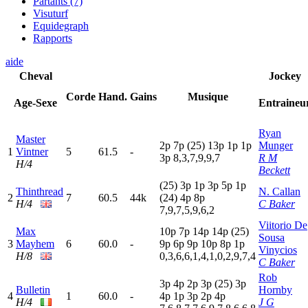
Partants (7)
Visuturf
Equidegraph
Rapports
aide
Cheval
Jockey
Corde
Hand.
Gains
Musique
Age-Sexe
Entraineu
Ryan
Master
2
p
7
p
(25)
13p
1
p
1
p
Munger
1
Vintner
5
61.5
-
3
p
8,3,7,9,9,7
R M
H/4
Beckett
(25)
3
p
1
p
3
p
5
p
1
p
Thinthread
N. Callan
2
7
60.5
44k
(24)
4
p
8
p
H/4
C Baker
7,9,7,5,9,6,2
Viitorio De
Max
10p
7
p
14p
14p
(25)
Sousa
3
Mayhem
6
60.0
-
9
p
6
p
9
p
10p
8
p
1
p
Vinycios
H/8
0,3,6,6,1,4,1,0,2,9,7,4
C Baker
Rob
3
p
4
p
2
p
3
p
(25)
3
p
Bulletin
Hornby
4
1
60.0
-
4
p
1
p
3
p
2
p
4
p
H/4
J G