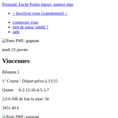
Pronostic Facile
Pariez mieux, gagnez plus
> Inscrivez vous Gratuitement! <
connectez vous
mot de passe oublié ?
aide
jeudi 23 janvier
Vincennes
Réunion 1
1° Course - Départ prévu à 13:55
Quinte
6-2-12-10-4-5-3-7
2.0 €-NB de fois la mise: 56
3451.40 €