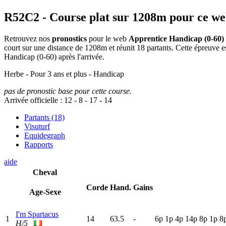
R52C2
- Course plat sur 1208m pour ce w
Retrouvez nos
pronostics
pour le web
Apprentice Handicap (0-60)
court sur une distance de 1208m et réunit 18 partants. Cette épreuve
Handicap (0-60) après l'arrivée.
Herbe - Pour 3 ans et plus - Handicap
pas de pronostic base pour cette course.
Arrivée officielle :
12
-
8
-
17
-
14
Partants (18)
Visuturf
Equidegraph
Rapports
aide
Cheval
Corde
Hand.
Gains
Age-Sexe
I'm Spartacus
1
14
63.5
-
6
p
1
p
4
p
14p
8
p
1
p
8
H/5