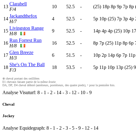
Clarabell
13
10
52.5
-
(25)
18p
8
p
9
p
7
p
8
p
F/4
Jackandthefox
14
4
52.5
-
5
p
10p
(25)
7
p
3
p
4
p
H/7
Livingston Range
15
9
52.5
-
14p
4
p
4
p
(25)
10p
1
H/8
Run Forrest Run
16
16
52.5
-
8
p
7
p
(25)
11p
8
p
6
p
H/8
Glen Breeze
17
6
51.5
-
10p
2
p
14p
6
p
7
p
11p
H/3
She's On The Ball
18
18
53.5
-
5
p
11p
10p
13p
(25)
9
F/3
⊗ cheval portant des oeilllères
E1 chevaux faisant partie de la même écurie
DA, DP, D4 cheval déferré (antérieurs, postérieurs, des quatre pieds), • pour la première fois.
Analyse Visuturf:
8
-
1
-
2
-
14
-
3
-
12
-
10
-
9
Cheval
Jockey
Analyse Equidegraph:
8
-
1
-
2
-
3
-
5
-
9
-
12
-
14