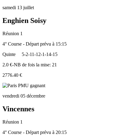
samedi 13 juillet
Enghien Soisy
Réunion 1
4° Course - Départ prévu à 15:15
Quinte
5-2-11-12-1-14-15
2.0 €-NB de fois la mise: 21
2776.40 €
vendredi 05 décembre
Vincennes
Réunion 1
4° Course - Départ prévu à 20:15