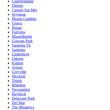
Clairefontaine
Dieppe
Cagnes Sur Mer
Seymour
Mount Gambier
Urawa
Busan
Fairview
Musselburgh
Gowran Park
Saratoga Tb
Santiago
Lindesberg
Odense
Kalmar
Arjang
Greyville
Wexford
Thirsk
Brighton
Newmarket
Haydock
Delaware Park
Del Mar
The Meadows