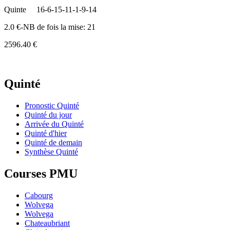
Quinte
16-6-15-11-1-9-14
2.0 €-NB de fois la mise: 21
2596.40 €
Quinté
Pronostic Quinté
Quinté du jour
Arrivée du Quinté
Quinté d'hier
Quinté de demain
Synthèse Quinté
Courses PMU
Cabourg
Wolvega
Wolvega
Chateaubriant