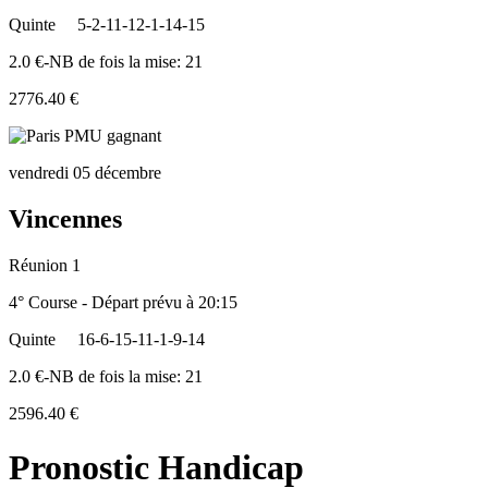
Quinte
5-2-11-12-1-14-15
2.0 €-NB de fois la mise: 21
2776.40 €
vendredi 05 décembre
Vincennes
Réunion 1
4° Course - Départ prévu à 20:15
Quinte
16-6-15-11-1-9-14
2.0 €-NB de fois la mise: 21
2596.40 €
Pronostic Handicap