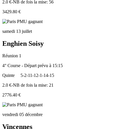
2.0 €-NB de fois la mise: 56
3429.80 €
samedi 13 juillet
Enghien Soisy
Réunion 1
4° Course - Départ prévu à 15:15
Quinte
5-2-11-12-1-14-15
2.0 €-NB de fois la mise: 21
2776.40 €
vendredi 05 décembre
Vincennes