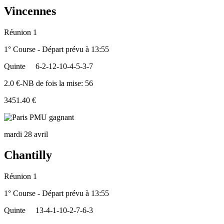
Vincennes
Réunion 1
1° Course - Départ prévu à 13:55
Quinte
6-2-12-10-4-5-3-7
2.0 €-NB de fois la mise: 56
3451.40 €
mardi 28 avril
Chantilly
Réunion 1
1° Course - Départ prévu à 13:55
Quinte
13-4-1-10-2-7-6-3