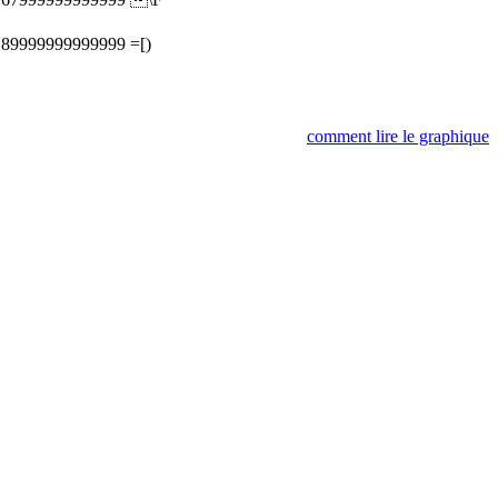
.89999999999999
=[)
comment lire le graphique