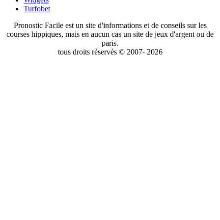
Turfobet
Pronostic Facile est un site d'informations et de conseils sur les
courses hippiques, mais en aucun cas un site de jeux d'argent ou de
paris.
tous droits réservés © 2007- 2026