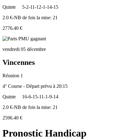
Quinte
5-2-11-12-1-14-15
2.0 €-NB de fois la mise: 21
2776.40 €
vendredi 05 décembre
Vincennes
Réunion 1
4° Course - Départ prévu à 20:15
Quinte
16-6-15-11-1-9-14
2.0 €-NB de fois la mise: 21
2596.40 €
Pronostic Handicap