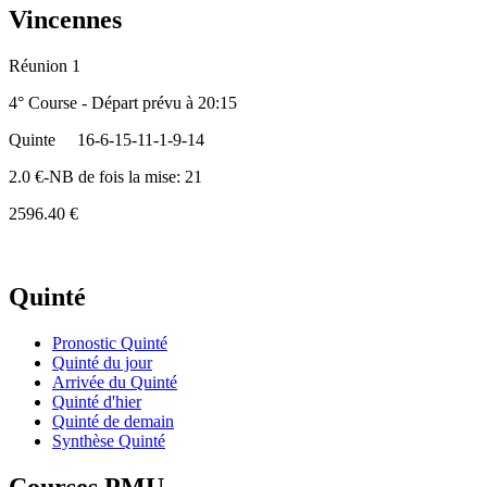
Vincennes
Réunion 1
4° Course - Départ prévu à 20:15
Quinte
16-6-15-11-1-9-14
2.0 €-NB de fois la mise: 21
2596.40 €
Quinté
Pronostic Quinté
Quinté du jour
Arrivée du Quinté
Quinté d'hier
Quinté de demain
Synthèse Quinté
Courses PMU