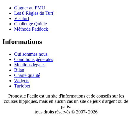
Gagner au PMU
Les 8 Règles du Turf
Visuturf
Challenge Quinté
Méthode Paddock
Informations
Qui sommes nous
Conditions générales
Mentions légales
Bilan
Charte qualité
Widgets
Turfobet
Pronostic Facile est un site d'informations et de conseils sur les
courses hippiques, mais en aucun cas un site de jeux d'argent ou de
paris.
tous droits réservés © 2007- 2026