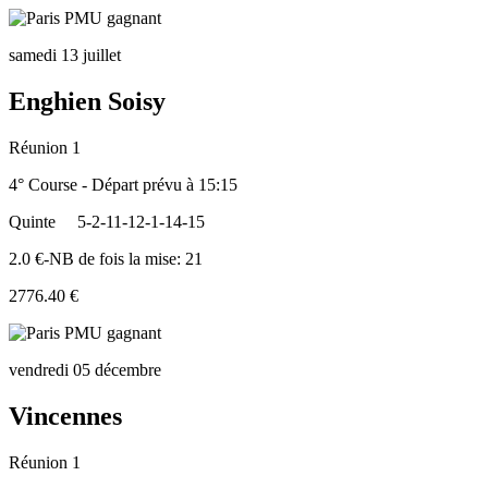
samedi 13 juillet
Enghien Soisy
Réunion 1
4° Course - Départ prévu à 15:15
Quinte
5-2-11-12-1-14-15
2.0 €-NB de fois la mise: 21
2776.40 €
vendredi 05 décembre
Vincennes
Réunion 1