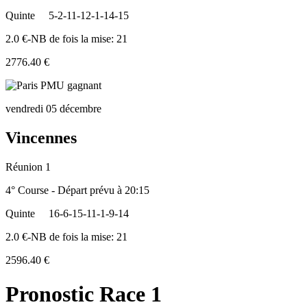
Quinte
5-2-11-12-1-14-15
2.0 €-NB de fois la mise: 21
2776.40 €
vendredi 05 décembre
Vincennes
Réunion 1
4° Course - Départ prévu à 20:15
Quinte
16-6-15-11-1-9-14
2.0 €-NB de fois la mise: 21
2596.40 €
Pronostic Race 1