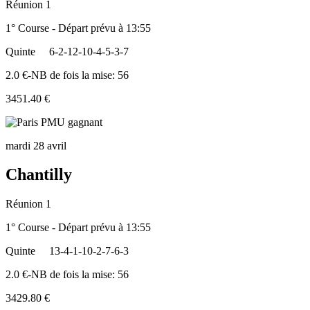
Réunion 1
1° Course - Départ prévu à 13:55
Quinte
6-2-12-10-4-5-3-7
2.0 €-NB de fois la mise: 56
3451.40 €
mardi 28 avril
Chantilly
Réunion 1
1° Course - Départ prévu à 13:55
Quinte
13-4-1-10-2-7-6-3
2.0 €-NB de fois la mise: 56
3429.80 €