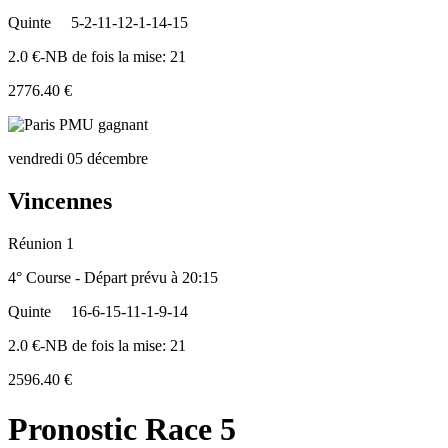
Quinte
5-2-11-12-1-14-15
2.0 €-NB de fois la mise: 21
2776.40 €
vendredi 05 décembre
Vincennes
Réunion 1
4° Course - Départ prévu à 20:15
Quinte
16-6-15-11-1-9-14
2.0 €-NB de fois la mise: 21
2596.40 €
Pronostic Race 5