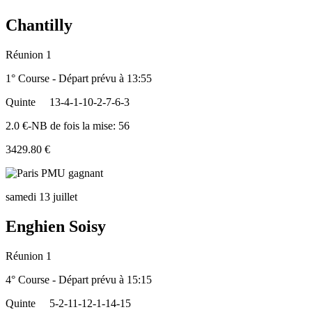
Chantilly
Réunion 1
1° Course - Départ prévu à 13:55
Quinte
13-4-1-10-2-7-6-3
2.0 €-NB de fois la mise: 56
3429.80 €
samedi 13 juillet
Enghien Soisy
Réunion 1
4° Course - Départ prévu à 15:15
Quinte
5-2-11-12-1-14-15