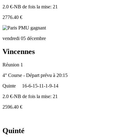
2.0 €-NB de fois la mise: 21
2776.40 €
vendredi 05 décembre
Vincennes
Réunion 1
4° Course - Départ prévu à 20:15
Quinte
16-6-15-11-1-9-14
2.0 €-NB de fois la mise: 21
2596.40 €
Quinté