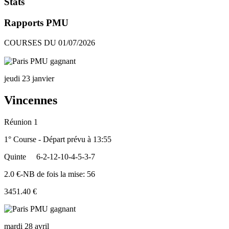
Stats
Rapports PMU
COURSES DU 01/07/2026
jeudi 23 janvier
Vincennes
Réunion 1
1° Course - Départ prévu à 13:55
Quinte
6-2-12-10-4-5-3-7
2.0 €-NB de fois la mise: 56
3451.40 €
mardi 28 avril