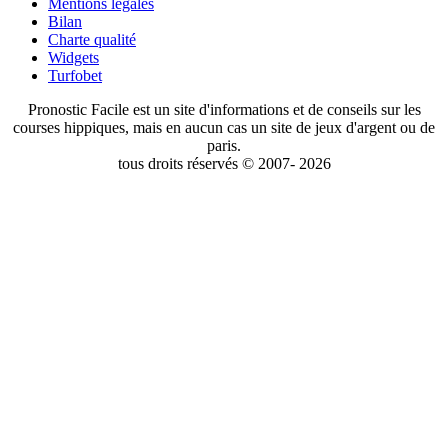
Mentions légales
Bilan
Charte qualité
Widgets
Turfobet
Pronostic Facile est un site d'informations et de conseils sur les
courses hippiques, mais en aucun cas un site de jeux d'argent ou de
paris.
tous droits réservés © 2007- 2026