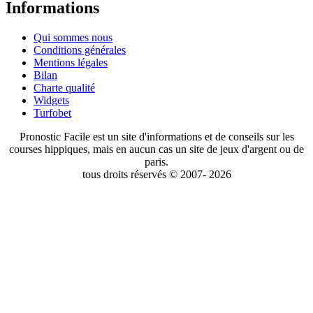
Informations
Qui sommes nous
Conditions générales
Mentions légales
Bilan
Charte qualité
Widgets
Turfobet
Pronostic Facile est un site d'informations et de conseils sur les
courses hippiques, mais en aucun cas un site de jeux d'argent ou de
paris.
tous droits réservés © 2007- 2026