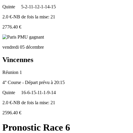
Quinte
5-2-11-12-1-14-15
2.0 €-NB de fois la mise: 21
2776.40 €
vendredi 05 décembre
Vincennes
Réunion 1
4° Course - Départ prévu à 20:15
Quinte
16-6-15-11-1-9-14
2.0 €-NB de fois la mise: 21
2596.40 €
Pronostic Race 6