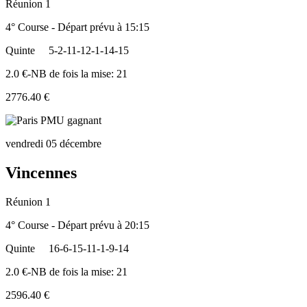
Réunion 1
4° Course - Départ prévu à 15:15
Quinte
5-2-11-12-1-14-15
2.0 €-NB de fois la mise: 21
2776.40 €
vendredi 05 décembre
Vincennes
Réunion 1
4° Course - Départ prévu à 20:15
Quinte
16-6-15-11-1-9-14
2.0 €-NB de fois la mise: 21
2596.40 €