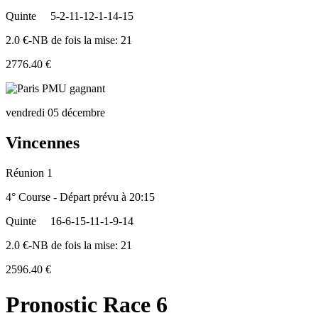
Quinte
5-2-11-12-1-14-15
2.0 €-NB de fois la mise: 21
2776.40 €
vendredi 05 décembre
Vincennes
Réunion 1
4° Course - Départ prévu à 20:15
Quinte
16-6-15-11-1-9-14
2.0 €-NB de fois la mise: 21
2596.40 €
Pronostic Race 6