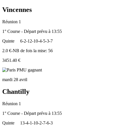
Vincennes
Réunion 1
1° Course - Départ prévu à 13:55
Quinte
6-2-12-10-4-5-3-7
2.0 €-NB de fois la mise: 56
3451.40 €
mardi 28 avril
Chantilly
Réunion 1
1° Course - Départ prévu à 13:55
Quinte
13-4-1-10-2-7-6-3