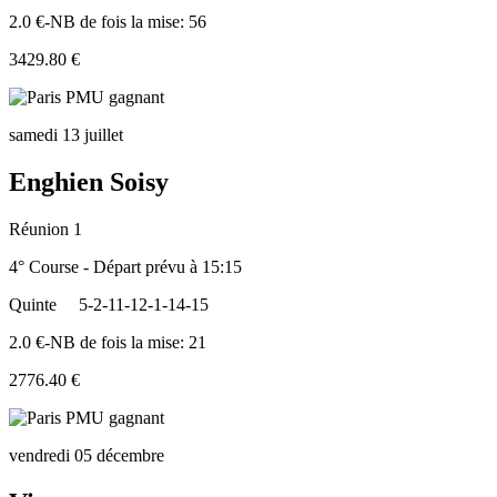
2.0 €-NB de fois la mise: 56
3429.80 €
samedi 13 juillet
Enghien Soisy
Réunion 1
4° Course - Départ prévu à 15:15
Quinte
5-2-11-12-1-14-15
2.0 €-NB de fois la mise: 21
2776.40 €
vendredi 05 décembre