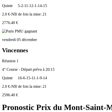
Quinte
5-2-11-12-1-14-15
2.0 €-NB de fois la mise: 21
2776.40 €
vendredi 05 décembre
Vincennes
Réunion 1
4° Course - Départ prévu à 20:15
Quinte
16-6-15-11-1-9-14
2.0 €-NB de fois la mise: 21
2596.40 €
Pronostic Prix du Mont-Saint-M