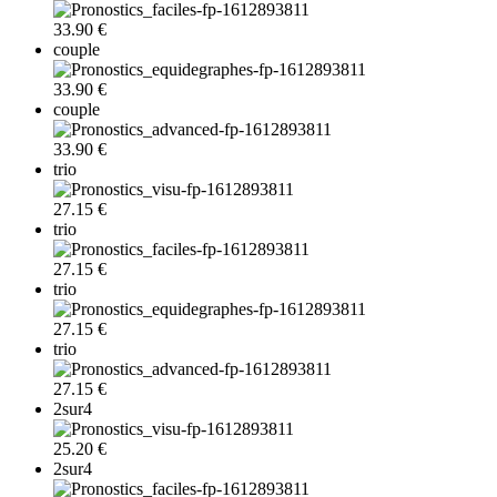
33.90 €
couple
33.90 €
couple
33.90 €
trio
27.15 €
trio
27.15 €
trio
27.15 €
trio
27.15 €
2sur4
25.20 €
2sur4