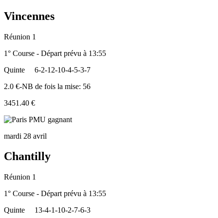
Vincennes
Réunion 1
1° Course - Départ prévu à 13:55
Quinte
6-2-12-10-4-5-3-7
2.0 €-NB de fois la mise: 56
3451.40 €
mardi 28 avril
Chantilly
Réunion 1
1° Course - Départ prévu à 13:55
Quinte
13-4-1-10-2-7-6-3