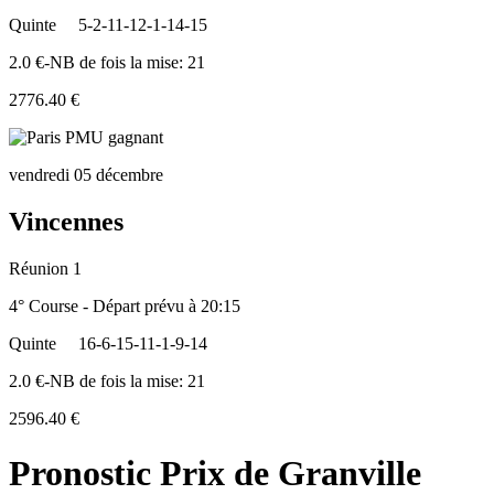
Quinte
5-2-11-12-1-14-15
2.0 €-NB de fois la mise: 21
2776.40 €
vendredi 05 décembre
Vincennes
Réunion 1
4° Course - Départ prévu à 20:15
Quinte
16-6-15-11-1-9-14
2.0 €-NB de fois la mise: 21
2596.40 €
Pronostic Prix de Granville