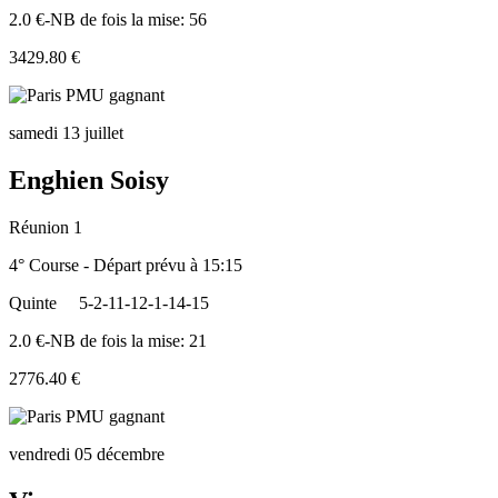
2.0 €-NB de fois la mise: 56
3429.80 €
samedi 13 juillet
Enghien Soisy
Réunion 1
4° Course - Départ prévu à 15:15
Quinte
5-2-11-12-1-14-15
2.0 €-NB de fois la mise: 21
2776.40 €
vendredi 05 décembre