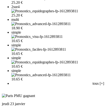
25.20 €
2sur4
25.20 €
multi
18.90 €
simple
10.65 €
simple
10.65 €
simple
10.65 €
simple
10.65 €
tous [+]
jeudi 23 janvier