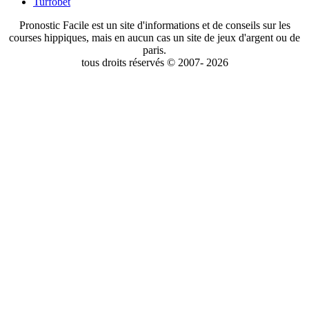
Turfobet
Pronostic Facile est un site d'informations et de conseils sur les
courses hippiques, mais en aucun cas un site de jeux d'argent ou de
paris.
tous droits réservés © 2007- 2026