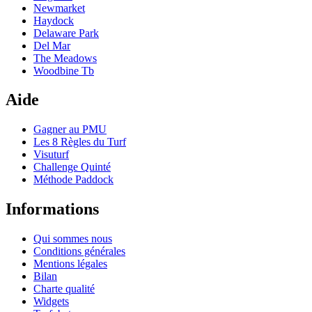
Newmarket
Haydock
Delaware Park
Del Mar
The Meadows
Woodbine Tb
Aide
Gagner au PMU
Les 8 Règles du Turf
Visuturf
Challenge Quinté
Méthode Paddock
Informations
Qui sommes nous
Conditions générales
Mentions légales
Bilan
Charte qualité
Widgets